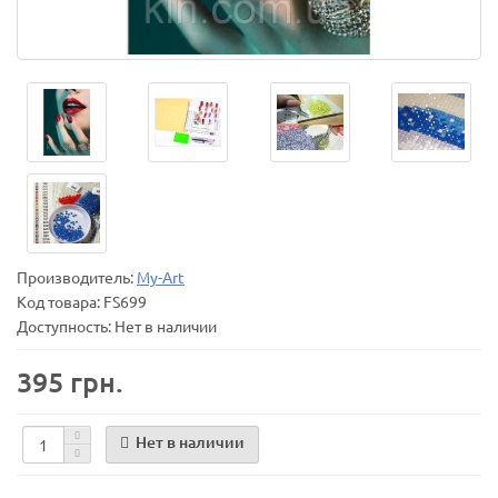
Производитель:
My-Art
Код товара:
FS699
Доступность: Нет в наличии
395 грн.
Нет в наличии