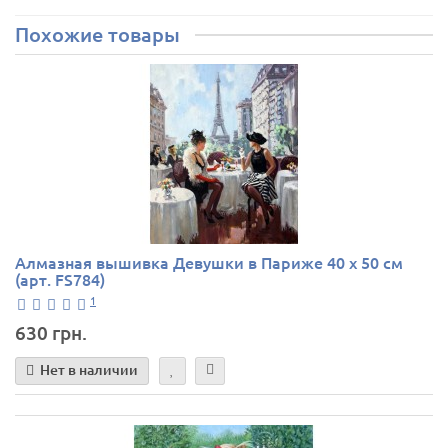
Похожие товары
Алмазная вышивка Девушки в Париже 40 х 50 см
(арт. FS784)
1
630 грн.
Нет в наличии