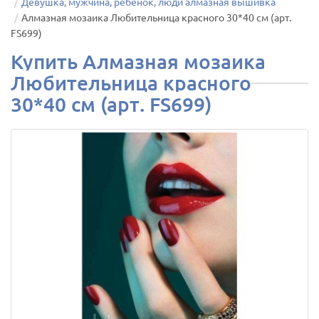
Девушка, мужчина, ребенок, люди алмазная вышивка
Алмазная мозаика Любительница красного 30*40 см (арт.
FS699)
Купить Алмазная мозаика
Любительница красного
30*40 см (арт. FS699)