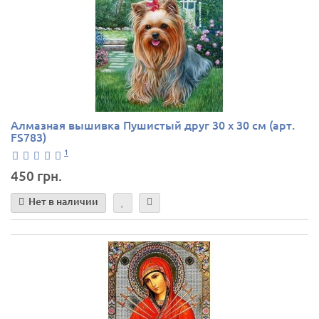
Алмазная вышивка Пушистый друг 30 х 30 см (арт.
FS783)
1
450 грн.
Нет в наличии