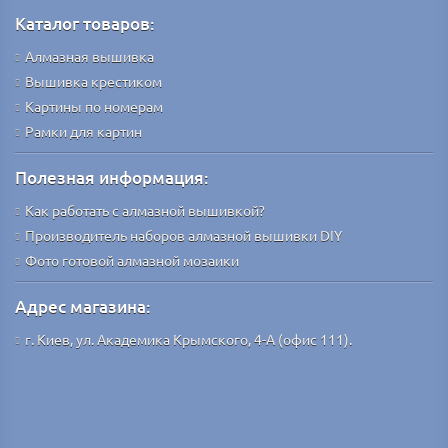
Каталог товаров:
Алмазная вышивка
Вышивка крестиком
Картины по номерам
Рамки для картин
Полезная информация:
Как работать с алмазной вышивкой?
Производитель наборов алмазной вышивки DIY
Фото готовой алмазной мозаики
Адрес магазина:
г. Киев, ул. Академика Крымского, 4-А (офис 111).