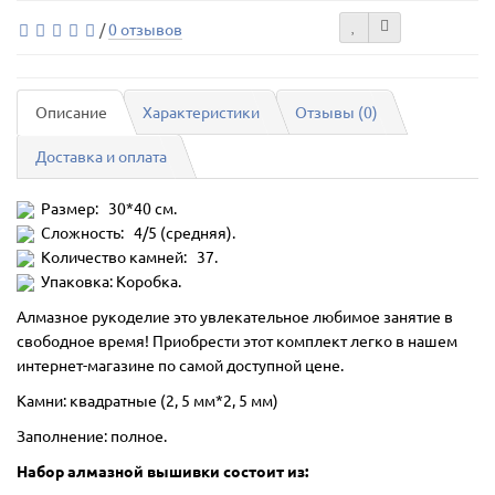
/
0 отзывов
Описание
Характеристики
Отзывы (0)
Доставка и оплата
Размер: 30*40 см.
Сложность: 4/5 (средняя).
Количество камней: 37.
Упаковка: Коробка.
Алмазное рукоделие это увлекательное любимое занятие в
свободное время! Приобрести этот комплект легко в нашем
интернет-магазине по самой доступной цене.
Камни: квадратные (2, 5 мм*2, 5 мм)
Заполнение: полное.
Набор алмазной вышивки состоит из: