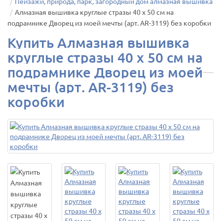
Пейзажи, природа, парк, загородный дом алмазная вышивка
Алмазная вышивка круглые стразы 40 х 50 см на
подрамнике Дворец из моей мечты (арт. AR-3119) без коробки
Купить Алмазная вышивка
круглые стразы 40 х 50 см на
подрамнике Дворец из моей
мечты (арт. AR-3119) без
коробки