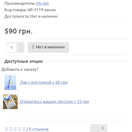
Производитель:
My-Art
Код товара:
AR-3119 замок
Доступность: Нет в наличии
590 грн.
Нет в наличии
Доступные опции
Добавить к заказу?
Лак с кисточкой + 60 грн
Открытка с вашим текстом + 15 грн
/
0 отзывов