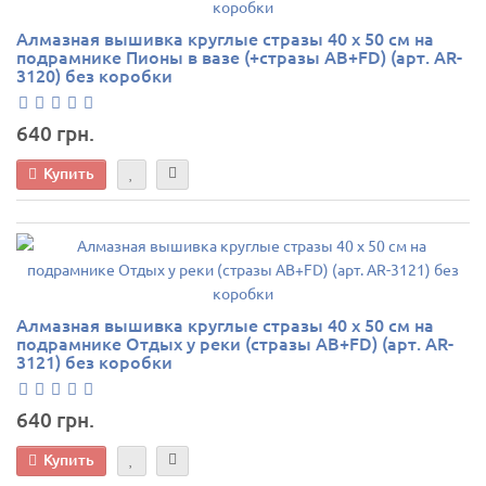
Алмазная вышивка круглые стразы 40 х 50 см на
подрамнике Пионы в вазе (+стразы AB+FD) (арт. AR-
3120) без коробки
640 грн.
Купить
Алмазная вышивка круглые стразы 40 х 50 см на
подрамнике Отдых у реки (стразы AB+FD) (арт. AR-
3121) без коробки
640 грн.
Купить