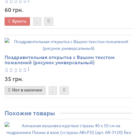
60 грн.
Купить
Поздравительная открытка с Вашим текстом
пожалений (рисунок универсальный)
1
35 грн.
Нет в наличии
Похожие товары