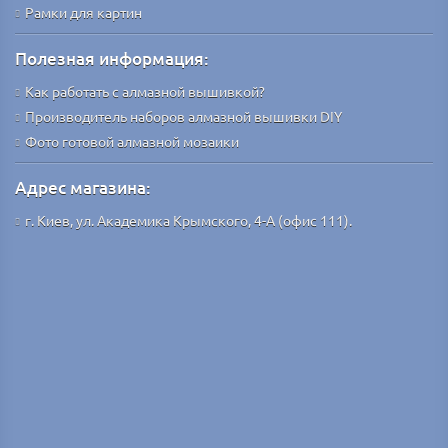
Рамки для картин
Полезная информация:
Как работать с алмазной вышивкой?
Производитель наборов алмазной вышивки DIY
Фото готовой алмазной мозаики
Адрес магазина:
г. Киев, ул. Академика Крымского, 4-А (офис 111).