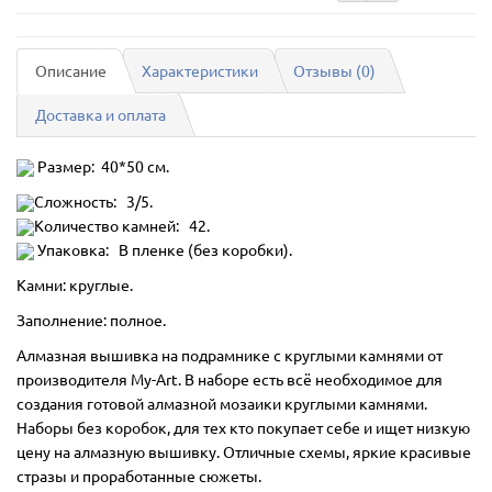
Описание
Характеристики
Отзывы (0)
Доставка и оплата
Размер: 40*50 см.
Сложность: 3/5.
Количество камней: 42.
Упаковка: В пленке (без коробки).
Камни: круглые.
Заполнение: полное.
Алмазная вышивка на подрамнике с круглыми камнями от
производителя My-Art. В наборе есть всё необходимое для
создания готовой алмазной мозаики круглыми камнями.
Наборы без коробок, для тех кто покупает себе и ищет низкую
цену на алмазную вышивку. Отличные схемы, яркие красивые
стразы и проработанные сюжеты.