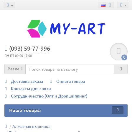
(093) 59-77-996
ПН-ПТ 09:00-17:00
0
Везде
Доставка заказа
Оплата товара
Контакты для связи
Сотрудничество (Опт и Дропшиппинг)
Наши товары
Алмазная вышивка