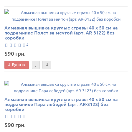
Алмазная вышивка круглые стразы 40 х 50 см на
подрамнике Полет за мечтой (арт. AR-3122) без
коробки
3
590 грн.
Купить
Алмазная вышивка круглые стразы 40 х 50 см на
подрамнике Пара лебедей (арт. AR-3123) без
коробки
590 грн.