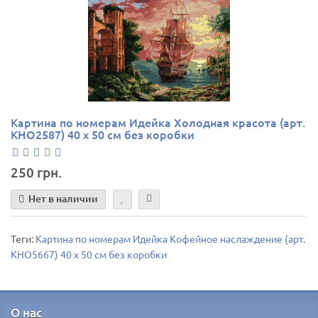
Картина по номерам Идейка Холодная красота (арт.
KHO2587) 40 х 50 см без коробки
250 грн.
Нет в наличии
Теги:
Картина по номерам Идейка Кофейное наслаждение (арт.
KHO5667) 40 х 50 см без коробки
О нас