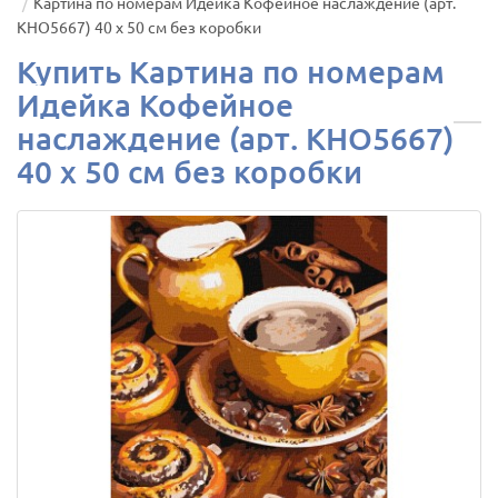
Картина по номерам Идейка Кофейное наслаждение (арт.
KHO5667) 40 х 50 см без коробки
Купить Картина по номерам
Идейка Кофейное
наслаждение (арт. KHO5667)
40 х 50 см без коробки