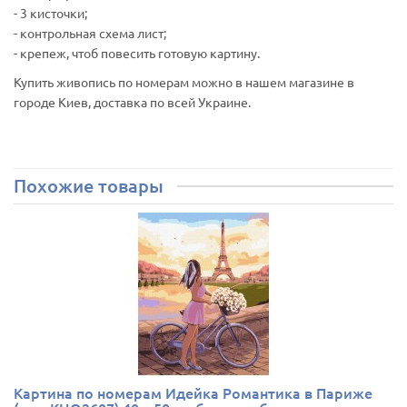
- 3 кисточки;
- контрольная схема лист;
- крепеж, чтоб повесить готовую картину.
Купить живопись по номерам можно в нашем магазине в
городе Киев, доставка по всей Украине.
Похожие товары
Картина по номерам Идейка Романтика в Париже