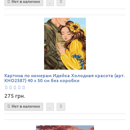
Нет в наличии
Картина по номерам Идейка Холодная красота (арт.
KHO2587) 40 х 50 см без коробки
275 грн.
Нет в наличии