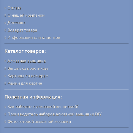
Оплата
О нашей компании
Доставка
Возврат товара
Информация для клиентов
Каталог товаров:
Алмазная вышивка
Вышивка крестиком
Картины по номерам
Рамки для картин
Полезная информация:
Как работать с алмазной вышивкой?
Производитель наборов алмазной вышивки DIY
Фото готовой алмазной мозаики