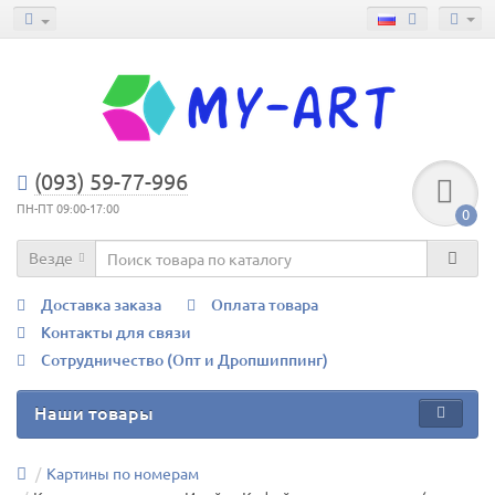
(093) 59-77-996
ПН-ПТ 09:00-17:00
0
Везде
Доставка заказа
Оплата товара
Контакты для связи
Сотрудничество (Опт и Дропшиппинг)
Наши товары
Картины по номерам