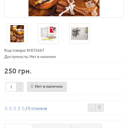
Код товара:
KHO5667
Доступность: Нет в наличии
250 грн.
Нет в наличии
/
0 отзывов