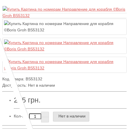
Код товара:
BS53132
Доступность: Нет в наличии
295 грн.
Кол-во
Нет в наличии