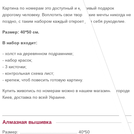
Картина по номерам это доступный и красивый подарок
дорогому человеку. Воплотить свои творческие мечты никогда не
поздно, с таким набором каждый откроет для себя рукоделие.
Размер: 40*50 см.
В набор входит:
- холст на деревянном подрамнике;
- набор красок;
- 3 кисточки;
- контрольная схема лист;
- крепеж, чтоб повесить готовую картину.
Купить живопись по номерам можно в нашем магазине в городе
Киев, доставка по всей Украине.
Алмазная вышивка
Размер:
40*50