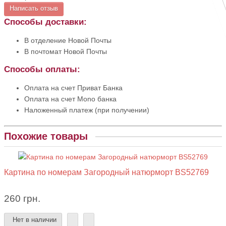
Написать отзыв
Способы доставки:
В отделение Новой Почты
В почтомат Новой Почты
Способы оплаты:
Оплата на счет Приват Банка
Оплата на счет Mono банка
Наложенный платеж (при получении)
Похожие товары
Картина по номерам Загородный натюрморт BS52769
260 грн.
Нет в наличии