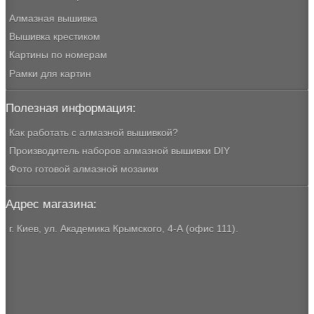
Алмазная вышивка
Вышивка крестиком
Картины по номерам
Рамки для картин
Полезная информация:
Как работать с алмазной вышивкой?
Производитель наборов алмазной вышивки DIY
Фото готовой алмазной мозаики
Адрес магазина:
г. Киев, ул. Академика Крымского, 4-А (офис 111).