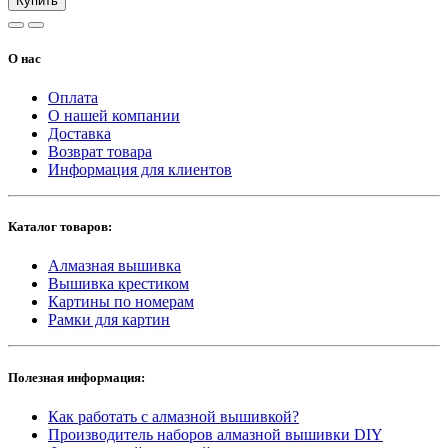
Купить
О нас
Оплата
О нашей компании
Доставка
Возврат товара
Информация для клиентов
Каталог товаров:
Алмазная вышивка
Вышивка крестиком
Картины по номерам
Рамки для картин
Полезная информация:
Как работать с алмазной вышивкой?
Производитель наборов алмазной вышивки DIY