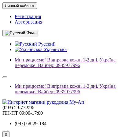
Личный кабинет
Регистрация
Авторизация
Язык
Русский
Українська
Ми працюємо! Відправка кожні 1-2 дні. Україна
переможе! Вайбер: 0935977996
Ми працюємо! Відправка кожні 1-2 дні. Україна
переможе! Вайбер: 0935977996
(093) 59-77-996
ПН-ПТ 09:00-17:00
(097) 68-29-184
0