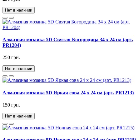
Нет в наличии
Алмазная мозаика 5D Святая Богородица 34 х 24 см (арт.
PR1204)
250 грн.
Нет в наличии
Алмазная мозаика 5D Яркая сова 24 х 24 см (арт. PR1213)
150 грн.
Нет в наличии
Алмазная мозаика 5D Ночная сова 24 х 24 см (арт. PR1215)