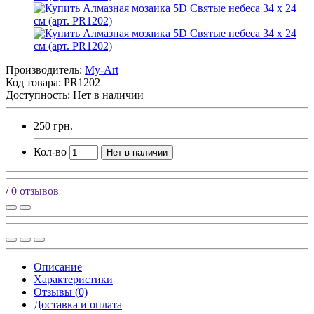
Производитель:
My-Art
Код товара:
PR1202
Доступность: Нет в наличии
250 грн.
Кол-во
Нет в наличии
/
0 отзывов
Описание
Характеристики
Отзывы (0)
Доставка и оплата