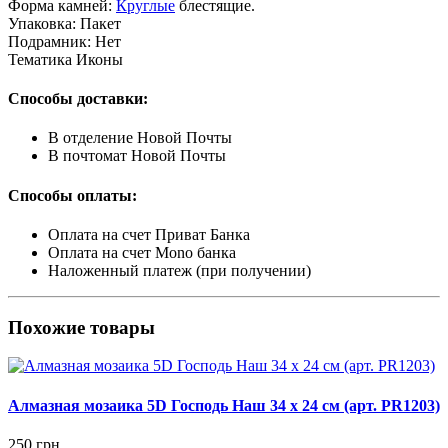
Форма камней:
Круглые
блестящие.
Упаковка:
Пакет
Подрамник:
Нет
Тематика
Иконы
Способы доставки:
В отделение Новой Почты
В почтомат Новой Почты
Способы оплаты:
Оплата на счет Приват Банка
Оплата на счет Mono банка
Наложенный платеж (при получении)
Похожие товары
Алмазная мозаика 5D Господь Наш 34 х 24 см (арт. PR1203)
250 грн.