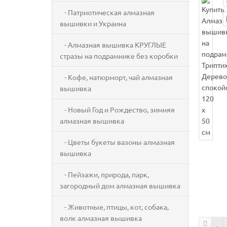
- Патриотическая алмазная
вышивки и Украина
- Алмазная вышивка КРУГЛЫЕ
стразы на подрамнике без коробки
- Кофе, натюрморт, чай алмазная
вышивка
- Новый Год и Рождество, зимняя
алмазная вышивка
- Цветы букеты вазоны алмазная
вышивка
- Пейзажи, природа, парк,
загородный дом алмазная вышивка
- Животные, птицы, кот, собака,
волк алмазная вышивка