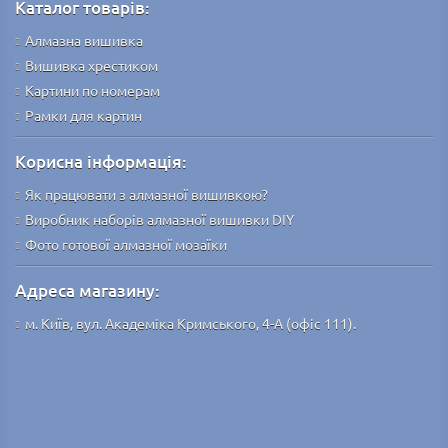
Каталог товарів:
Алмазна вишивка
Вишивка хрестиком
Картини по номерам
Рамки для картин
Корисна інформація:
Як працювати з алмазної вишивкою?
Виробник наборів алмазної вишивки DIY
Фото готової алмазної мозаїки
Адреса магазину:
м. Київ, вул. Академіка Кримського, 4-А (офіс 111).