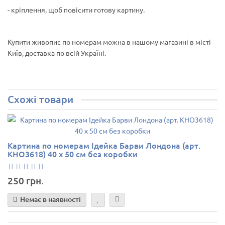
- кріплення, щоб повісити готову картину.
Купити живопис по номерам можна в нашому магазині в місті
Київ, доставка по всій Україні.
Схожі товари
Картина по номерам Ідейка Барви Лондона (арт.
KHO3618) 40 х 50 см без коробки
250 грн.
Немає в наявності