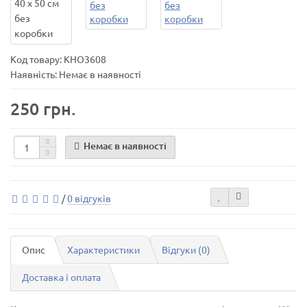
Код товару:
KHO3608
Наявність: Немає в наявності
250 грн.
Немає в наявності
/
0 відгуків
Опис
Характеристики
Відгуки (0)
Доставка і оплата