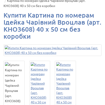
Картина по номерам Ідейка Чарівний Вроцлав (арт.
KHO3608) 40 х 50 см без коробки
Купити Картина по номерам
Ідейка Чарівний Вроцлав (арт.
KHO3608) 40 х 50 см без
коробки