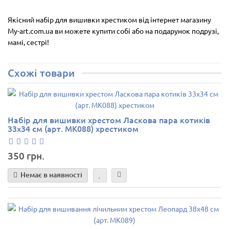
Якісний набір для вишивки хрестиком від інтернет магазину
My-art.com.ua ви можете купити собі або на подарунок подрузі,
мамі, сестрі!
Схожі товари
Набір для вишивки хрестом Ласкова пара котиків
33х34 см (арт. MK088) хрестиком
350 грн.
Немає в наявності