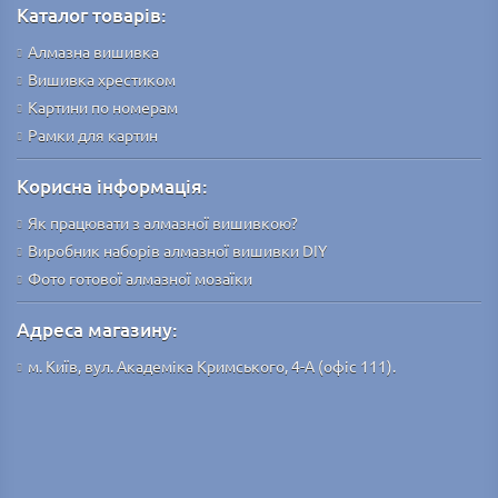
Каталог товарів:
Алмазна вишивка
Вишивка хрестиком
Картини по номерам
Рамки для картин
Корисна інформація:
Як працювати з алмазної вишивкою?
Виробник наборів алмазної вишивки DIY
Фото готової алмазної мозаїки
Адреса магазину:
м. Київ, вул. Академіка Кримського, 4-А (офіс 111).