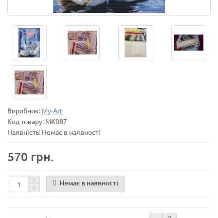
Виробник:
My-Art
Код товару:
MK087
Наявність: Немає в наявності
570 грн.
Немає в наявності