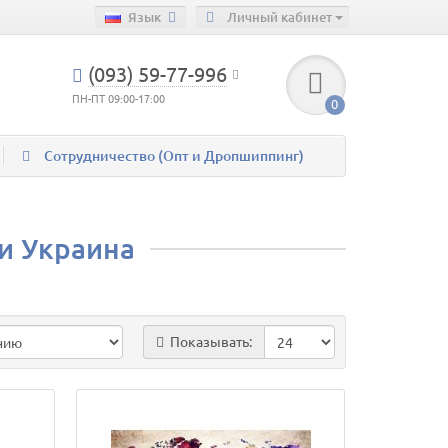
Язык
Личный кабинет
(093) 59-77-996
ПН-ПТ 09:00-17:00
0
Сотрудничество (Опт и Дропшиппинг)
и Украина
Показывать: