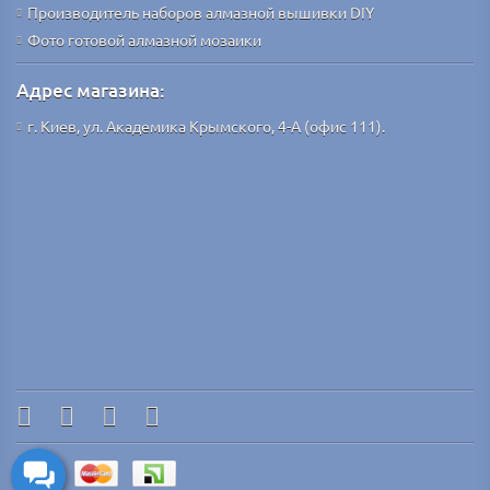
Производитель наборов алмазной вышивки DIY
Фото готовой алмазной мозаики
Адрес магазина:
г. Киев, ул. Академика Крымского, 4-А (офис 111).