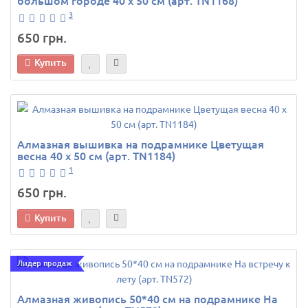
большом городе 40 х 50 см (арт. TN1168)
3
650 грн.
Купить
Алмазная вышивка на подрамнике Цветущая
весна 40 х 50 см (арт. TN1184)
1
650 грн.
Купить
Лидер продаж
Алмазная живопись 50*40 см на подрамнике На