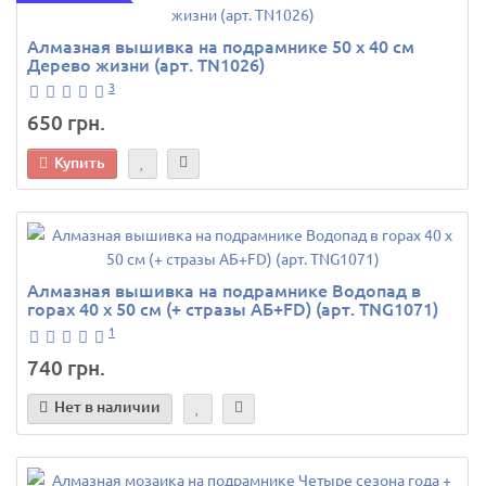
Алмазная вышивка на подрамнике 50 х 40 см
Дерево жизни (арт. TN1026)
3
650 грн.
Купить
Алмазная вышивка на подрамнике Водопад в
горах 40 х 50 см (+ стразы АБ+FD) (арт. TNG1071)
1
740 грн.
Нет в наличии