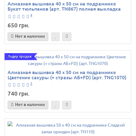
Алмазная вышивка 40 х 50 см на подрамнике
Букет тюльпанов (арт. TN867) полная выкладка
4
650 грн.
Нет в наличии
Лидер продаж
Алмазная вышивка 40 х 50 см на подрамнике
Цветение сакуры (+ стразы АБ+FD) (арт. TNG1070)
3
740 грн.
Нет в наличии