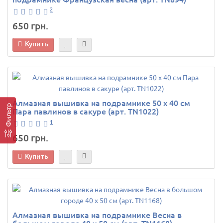
2
650 грн.
Купить
Алмазная вышивка на подрамнике 50 х 40 см
Фильтр
Пара павлинов в сакуре (арт. TN1022)
1
650 грн.
Купить
Алмазная вышивка на подрамнике Весна в