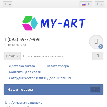
(093) 59-77-996
ПН-ПТ 09:00-17:00
0
Везде
Доставка заказа
Оплата товара
Контакты для связи
Сотрудничество (Опт и Дропшиппинг)
Наши товары
Алмазная вышивка