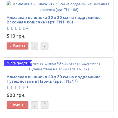
Алмазная вышивка 30 х 30 см на подрамнике
Весенняя кошечка (арт. TN1188)
1
510 грн.
Купить
Лидер продаж
Алмазная вышивка 40 х 30 см на подрамнике
Путешествие в Париж (арт. TN517)
4
600 грн.
Купить