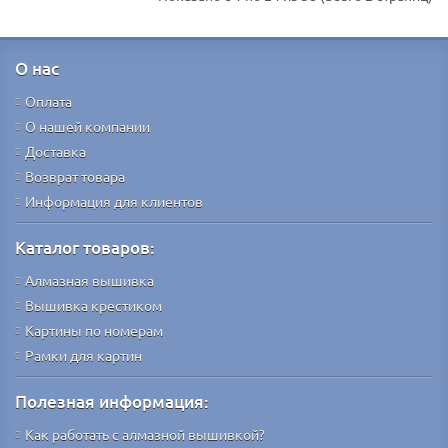
О нас
Оплата
О нашей компании
Доставка
Возврат товара
Информация для клиентов
Каталог товаров:
Алмазная вышивка
Вышивка крестиком
Картины по номерам
Рамки для картин
Полезная информация:
Как работать с алмазной вышивкой?