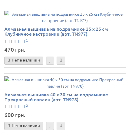
Алмазная вышивка на подрамнике 25 х 25 см
Клубничное настроение (арт. TN977)
1
470 грн.
Нет в наличии
Алмазная вышивка 40 х 30 см на подрамнике
Прекрасный павлин (арт. TN978)
2
600 грн.
Нет в наличии