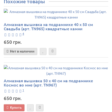
Похожие товары
Алмазная вышивка на подрамнике 40 х 50 см
Свадьба (арт. TN965) квадратные камни
4
650 грн.
Нет в наличии
Алмазная вышивка 50 х 40 см на подрамнике
Космос во мне (арт. TN967)
1
650 грн.
Купить