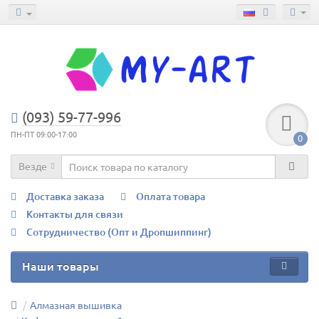
(093) 59-77-996
ПН-ПТ 09:00-17:00
0
Везде
Доставка заказа
Оплата товара
Контакты для связи
Сотрудничество (Опт и Дропшиппинг)
Наши товары
Алмазная вышивка