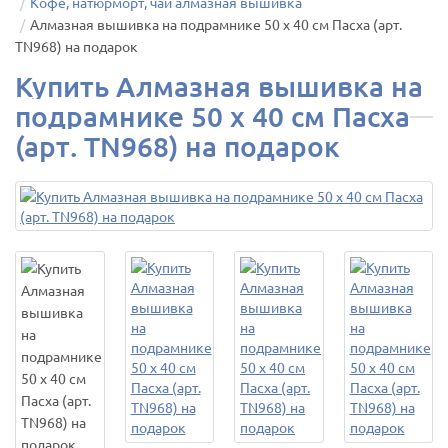
Кофе, натюрморт, чай алмазная вышивка
Алмазная вышивка на подрамнике 50 х 40 см Пасха (арт.
TN968) на подарок
Купить Алмазная вышивка на
подрамнике 50 х 40 см Пасха
(арт. TN968) на подарок