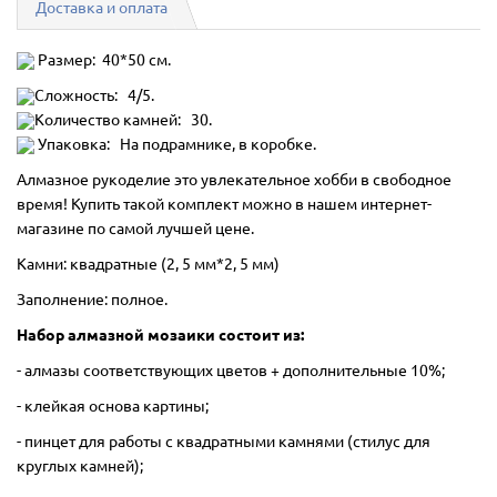
Доставка и оплата
Размер: 40*50 см.
Сложность: 4/5.
Количество камней: 30.
Упаковка: На подрамнике, в коробке.
Алмазное рукоделие это увлекательное хобби в свободное
время! Купить такой комплект можно в нашем интернет-
магазине по самой лучшей цене.
Камни: квадратные (2, 5 мм*2, 5 мм)
Заполнение: полное.
Набор алмазной мозаики состоит из:
- алмазы соответствующих цветов + дополнительные 10%;
- клейкая основа картины;
- пинцет для работы с квадратными камнями (стилус для
круглых камней);