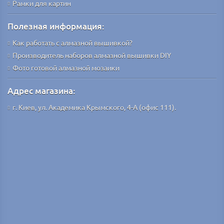
Рамки для картин
Полезная информация:
Как работать с алмазной вышивкой?
Производитель наборов алмазной вышивки DIY
Фото готовой алмазной мозаики
Адрес магазина:
г. Киев, ул. Академика Крымского, 4-А (офис 111).