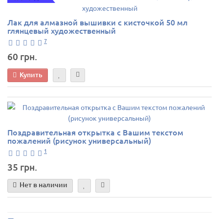
Лак для алмазной вышивки с кисточкой 50 мл
глянцевый художественный
7
60 грн.
Купить
Поздравительная открытка с Вашим текстом
пожалений (рисунок универсальный)
1
35 грн.
Нет в наличии