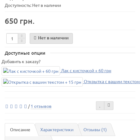
Доступность: Нет в наличии
650 грн.
Нет в наличии
Доступные опции
Добавить к заказу?
Лак с кисточкой + 60 грн
Открытка с вашим текстом 
/
1 отзывов
Описание
Характеристики
Отзывы (1)