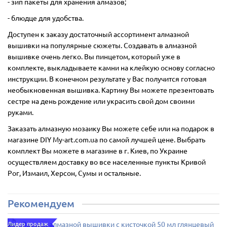
- зип пакеты для хранения алмазов;
- блюдце для удобства.
Доступен к заказу достаточный ассортимент алмазной
вышивки на популярные сюжеты. Создавать в алмазной
вышивке очень легко. Вы пинцетом, который уже в
комплекте, выкладываете камни на клейкую основу согласно
инструкции. В конечном результате у Вас получится готовая
необыкновенная вышивка. Картину Вы можете презентовать
сестре на день рождение или украсить свой дом своими
руками.
Заказать алмазную мозаику Вы можете себе или на подарок в
магазине DIY My-art.com.ua по самой лучшей цене. Выбрать
комплект Вы можете в магазине в г. Киев, по Украине
осуществляем доставку во все населенные пункты Кривой
Рог, Измаил, Херсон, Сумы и остальные.
Рекомендуем
Лидер продаж