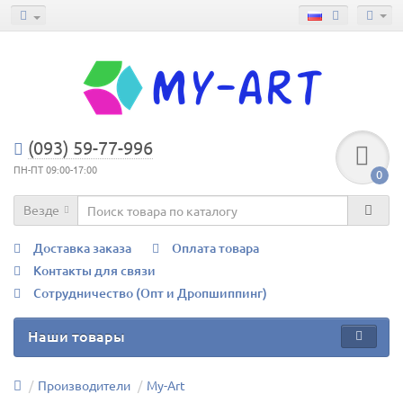
(093) 59-77-996
ПН-ПТ 09:00-17:00
0
Везде
Доставка заказа
Оплата товара
Контакты для связи
Сотрудничество (Опт и Дропшиппинг)
Наши товары
Производители
My-Art