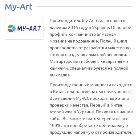
My-Art
Производитель My-Art был основан в
далеком 2016 году в Украине. Основной
профиль компании это алмазная
мозаика на подрамнике. Полный цикл
производства от разработки макетов до
готового изделия алмазной вышивки.
Май арт делает наборы с квадратными
камнями, специализируется на полной
выкладке.
Производственные мощности находятся
в Китае, технологии на высшем уровне.
Все изделия My-Art проходят две этапа
проверки качества. Первый в Китае,
второй уже в Украине. Покупая на нашем
сайте, Вы можете быть уверены на все
100%, что приобретаете оригинальную
продукцию напрямую от производителя.