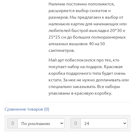
Наличие постоянно пополняется,
расширяется выбор сюжетов и
размеров. Мы предлагаем к выбор от
маленьких картин для начинающих или
любителей быстрой выкладки 20*30 и
25*25 см до больших полноразмерных
алмазных вышивок 40 на 50
сантиметров.
Май арт побеспокоился про тех, кто
покупает набор на подарок. Красивая
коробка подарочного типа будет очень
кстати. За нее не нужно доплачивать или
специально заказывать. Все наборы
упакованы в красивую коробку.
Сравнение товаров (0)