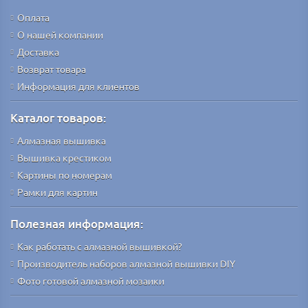
Оплата
О нашей компании
Доставка
Возврат товара
Информация для клиентов
Каталог товаров:
Алмазная вышивка
Вышивка крестиком
Картины по номерам
Рамки для картин
Полезная информация:
Как работать с алмазной вышивкой?
Производитель наборов алмазной вышивки DIY
Фото готовой алмазной мозаики