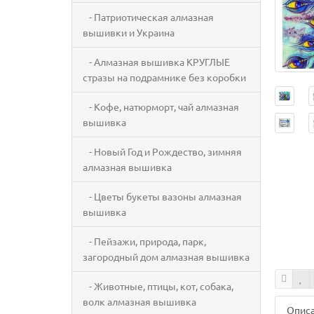
- Патриотическая алмазная
вышивки и Украина
- Алмазная вышивка КРУГЛЫЕ
стразы на подрамнике без коробки
- Кофе, натюрморт, чай алмазная
вышивка
- Новый Год и Рождество, зимняя
алмазная вышивка
- Цветы букеты вазоны алмазная
вышивка
- Пейзажи, природа, парк,
загородный дом алмазная вышивка
- Животные, птицы, кот, собака,
волк алмазная вышивка
Опис