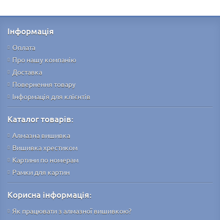
Інформація
Оплата
Про нашу компанію
Доставка
Повернення товару
Інформація для клієнтів
Каталог товарів:
Алмазна вишивка
Вишивка хрестиком
Картини по номерам
Рамки для картин
Корисна інформація:
Як працювати з алмазної вишивкою?