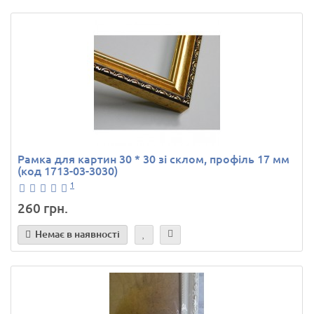
Рамка для картин 30 * 30 зі склом, профіль 17 мм
(код 1713-03-3030)
1
260 грн.
Немає в наявності