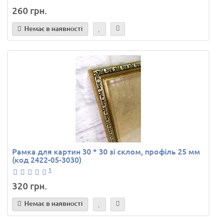
260 грн.
Немає в наявності
Рамка для картин 30 * 30 зі склом, профіль 25 мм
(код 2422-05-3030)
1
320 грн.
Немає в наявності