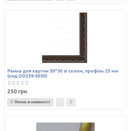
Рамка для картин 30*30 зі склом, профіль 25 мм
(код OD259-3030)
250 грн.
Немає в наявності