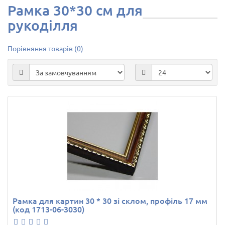
Рамка 30*30 см для
рукоділля
Порівняння товарів (0)
Рамка для картин 30 * 30 зі склом, профіль 17 мм
(код 1713-06-3030)