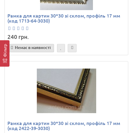
Рамка для картин 30*30 зі склом, профіль 17 мм
(код 1713-64-3030)
240 грн.
Фільтр
Немає в наявності
Рамка для картин 30*30 зі склом, профіль 17 мм
(код 2422-39-3030)