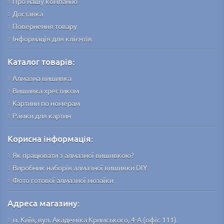
Про нашу компанію
Доставка
Повернення товару
Інформація для клієнтів
Каталог товарів:
Алмазна вишивка
Вишивка хрестиком
Картини по номерам
Рамки для картин
Корисна інформація:
Як працювати з алмазної вишивкою?
Виробник наборів алмазної вишивки DIY
Фото готової алмазної мозаїки
Адреса магазину:
м. Київ, вул. Академіка Кримського, 4-А (офіс 111).