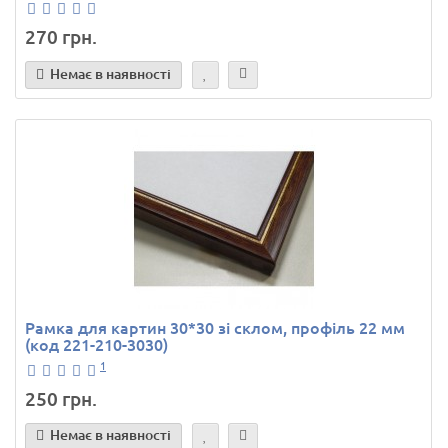
270 грн.
Немає в наявності
Рамка для картин 30*30 зі склом, профіль 22 мм
(код 221-210-3030)
1
250 грн.
Немає в наявності