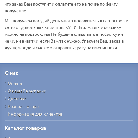
что заказ Вам поступит и оплатите его на почте по факту
получение.
Мы получаем каждый день много положительных отзывов и
фото от довольных клиентов. КУПИТЬ алмазные мозаику
можно на подарок, мы Не будем вкладывать в посылку ни
чеки, ни визитки, если Вам так нужно. Упакуем Ваш заказ в
лучшем виде и сможем отправить сразу на именинника.
О нас
Оплата
О нашей компании
Доставка
Возврат товара
Информация для клиентов
Каталог товаров: