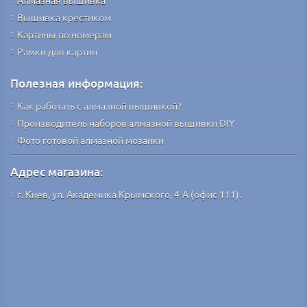
Алмазная вышивка
Вышивка крестиком
Картины по номерам
Рамки для картин
Полезная информация:
Как работать с алмазной вышивкой?
Производитель наборов алмазной вышивки DIY
Фото готовой алмазной мозаики
Адрес магазина:
г. Киев, ул. Академика Крымского, 4-А (офис 111).