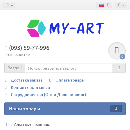
(093) 59-77-996
ПН-ПТ 09:00-17:00
0
Везде
Доставка заказа
Оплата товара
Контакты для связи
Сотрудничество (Опт и Дропшиппинг)
Наши товары
Алмазная вышивка