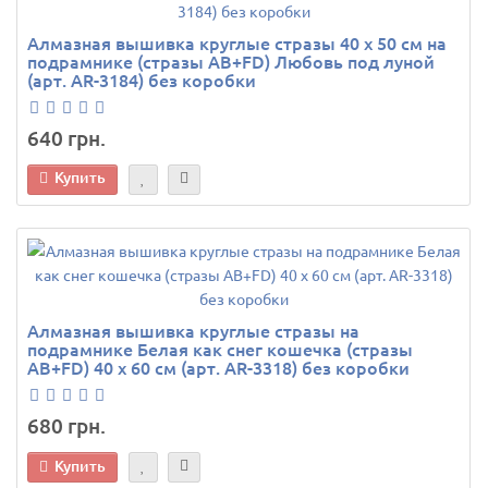
Алмазная вышивка круглые стразы 40 х 50 см на
подрамнике (стразы AB+FD) Любовь под луной
(арт. AR-3184) без коробки
640 грн.
Купить
Алмазная вышивка круглые стразы на
подрамнике Белая как снег кошечка (стразы
AB+FD) 40 х 60 см (арт. AR-3318) без коробки
680 грн.
Купить