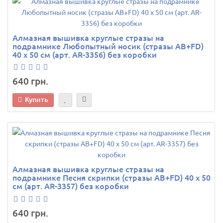
Алмазная вышивка круглые стразы на
подрамнике Любопытный носик (стразы AB+FD)
40 х 50 см (арт. AR-3356) без коробки
640 грн.
Купить
Алмазная вышивка круглые стразы на
подрамнике Песня скрипки (стразы AB+FD) 40 х 50
см (арт. AR-3357) без коробки
640 грн.