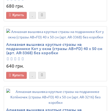
680 грн.
Купить
Алмазная вышивка круглые стразы на
подрамнике Кот у окна (стразы AB+FD) 40 х 50 см
(арт. AR-3368) без коробки
640 грн.
Купить
Алмазная вышивка круглые стразы на