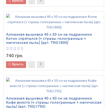
Купить
Алмазная вышивка 40 х 50 см на подрамнике
Котик спрятался (+ стразы голограмные +
магическая пыль) (арт. TNG1800)
740 грн.
Купить
Алмазная вышивка 40 х 50 см на подрамнике
Кофе вместе (+ стразы голограмные + магическая
пыль) (арт. TNG1795)