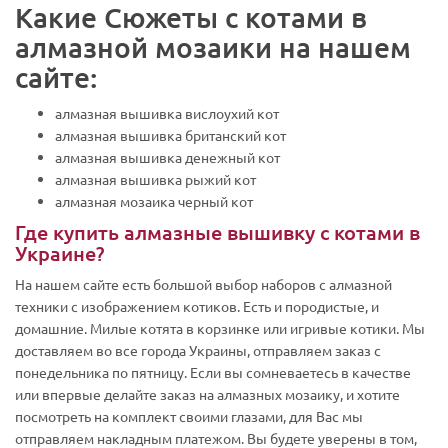
Какие Сюжеты с котами в
алмазной мозаики на нашем
сайте:
алмазная вышивка вислоухий кот
алмазная вышивка британский кот
алмазная вышивка денежный кот
алмазная вышивка рыжий кот
алмазная мозаика черный кот
Где купить алмазные вышивку с котами в
Украине?
На нашем сайте есть большой выбор наборов с алмазной
техники с изображением котиков. Есть и породистые, и
домашние. Милые котята в корзинке или игривые котики. Мы
доставляем во все города Украины, отправляем заказ с
понедельника по пятницу. Если вы сомневаетесь в качестве
или впервые делайте заказ на алмазных мозаику, и хотите
посмотреть на комплект своими глазами, для Вас мы
отправляем накладным платежом. Вы будете уверены в том,