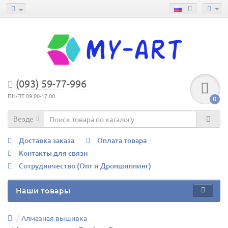
(093) 59-77-996
ПН-ПТ 09:00-17:00
0
Везде
Доставка заказа
Оплата товара
Контакты для связи
Сотрудничество (Опт и Дропшиппинг)
Наши товары
Алмазная вышивка