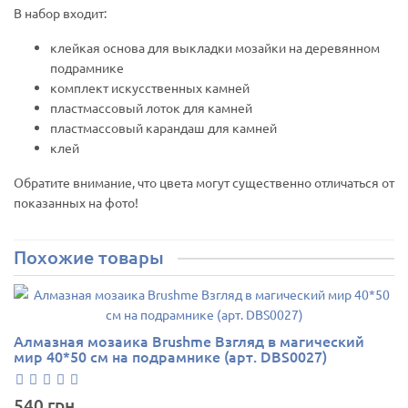
В набор входит:
клейкая основа для выкладки мозайки на деревянном
подрамнике
комплект искусственных камней
пластмассовый лоток для камней
пластмассовый карандаш для камней
клей
Обратите внимание, что цвета могут существенно отличаться от
показанных на фото!
Похожие товары
Алмазная мозаика Brushme Взгляд в магический
мир 40*50 см на подрамнике (арт. DBS0027)
540 грн.