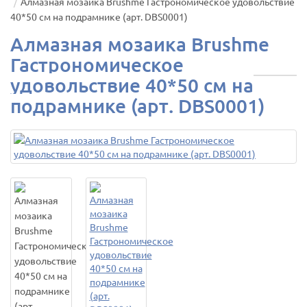
Алмазная мозаика Brushme Гастрономическое удовольствие
40*50 см на подрамнике (арт. DBS0001)
Алмазная мозаика Brushme
Гастрономическое
удовольствие 40*50 см на
подрамнике (арт. DBS0001)