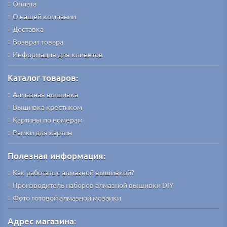
Оплата
О нашей компании
Доставка
Возврат товара
Информация для клиентов
Каталог товаров:
Алмазная вышивка
Вышивка крестиком
Картины по номерам
Рамки для картин
Полезная информация:
Как работать с алмазной вышивкой?
Производитель наборов алмазной вышивки DIY
Фото готовой алмазной мозаики
Адрес магазина: