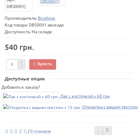
Производитель:
Brushme
Код товара:
DBS0001 авокадо
Доступность: На складе
540 грн.
Купить
Доступные опции
Добавить к заказу?
Лак с кисточкой + 60 грн
Открытка с вашим текстом 
/
0 отзывов