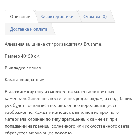
Описание
Характеристики
Отзывы (0)
Доставка и оплата
Алмазная вышивка от производителя Brushme.
Размер 40*50 см.
Выкладка полная.
Камни: квадратные.
Выложите картину из множества маленьких цветных
камешков. Заполняя, постепенно, ряд за рядом, из под Ваших
рук будет появляться великолепное переливающееся
изображение. Каждый камешек выполнен из прочного
материала, огранен по типу драгоценных камней и при
попадании на границы солнечного или искусственного света,
образуется мерцающее полотно.