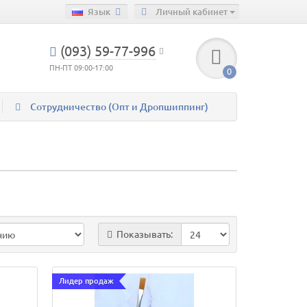
Язык
Личный кабинет
(093) 59-77-996
ПН-ПТ 09:00-17:00
0
Сотрудничество (Опт и Дропшиппинг)
Показывать:
Лидер продаж