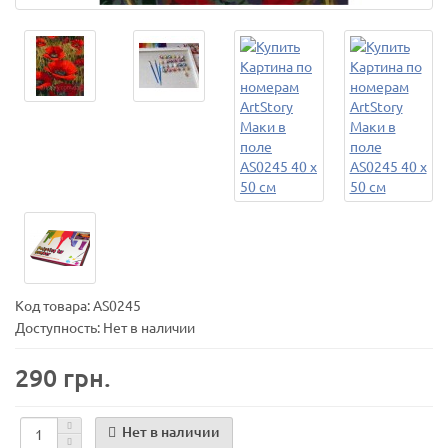
Код товара:
AS0245
Доступность: Нет в наличии
290 грн.
Нет в наличии