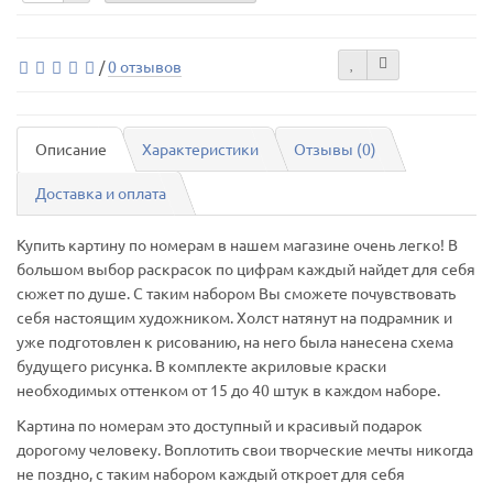
/
0 отзывов
Описание
Характеристики
Отзывы (0)
Доставка и оплата
Купить картину по номерам в нашем магазине очень легко! В
большом выбор раскрасок по цифрам каждый найдет для себя
сюжет по душе. С таким набором Вы сможете почувствовать
себя настоящим художником. Холст натянут на подрамник и
уже подготовлен к рисованию, на него была нанесена схема
будущего рисунка. В комплекте акриловые краски
необходимых оттенком от 15 до 40 штук в каждом наборе.
Картина по номерам это доступный и красивый подарок
дорогому человеку. Воплотить свои творческие мечты никогда
не поздно, с таким набором каждый откроет для себя