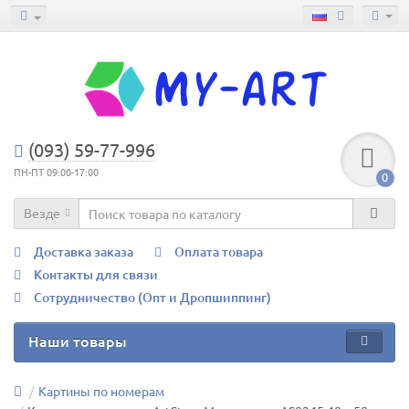
(093) 59-77-996
ПН-ПТ 09:00-17:00
0
Везде
Доставка заказа
Оплата товара
Контакты для связи
Сотрудничество (Опт и Дропшиппинг)
Наши товары
Картины по номерам