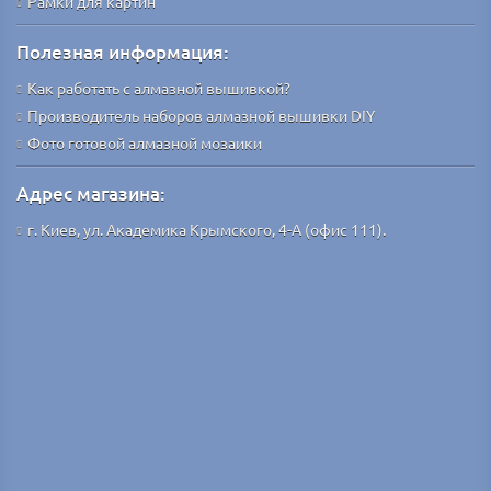
Рамки для картин
Полезная информация:
Как работать с алмазной вышивкой?
Производитель наборов алмазной вышивки DIY
Фото готовой алмазной мозаики
Адрес магазина:
г. Киев, ул. Академика Крымского, 4-А (офис 111).