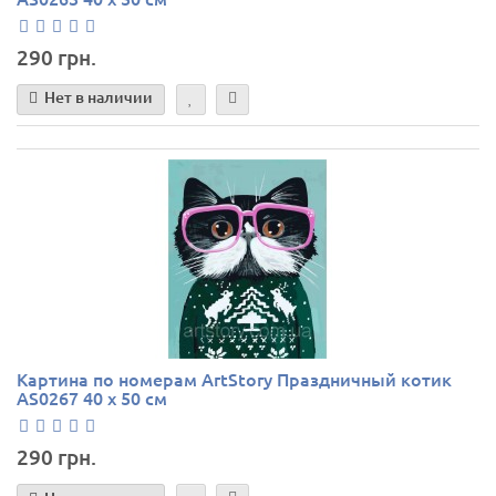
290 грн.
Нет в наличии
Картина по номерам ArtStory Праздничный котик
AS0267 40 х 50 см
290 грн.