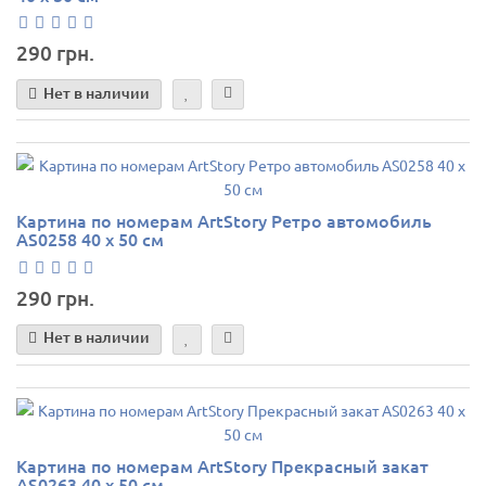
290 грн.
Нет в наличии
Картина по номерам ArtStory Ретро автомобиль
AS0258 40 х 50 см
290 грн.
Нет в наличии
Картина по номерам ArtStory Прекрасный закат
AS0263 40 х 50 см