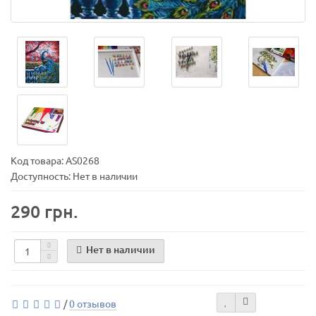
Код товара:
AS0268
Доступность: Нет в наличии
290 грн.
Нет в наличии
/
0 отзывов