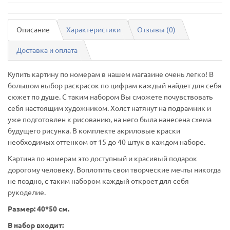
Описание
Характеристики
Отзывы (0)
Доставка и оплата
Купить картину по номерам в нашем магазине очень легко! В
большом выбор раскрасок по цифрам каждый найдет для себя
сюжет по душе. С таким набором Вы сможете почувствовать
себя настоящим художником. Холст натянут на подрамник и
уже подготовлен к рисованию, на него была нанесена схема
будущего рисунка. В комплекте акриловые краски
необходимых оттенком от 15 до 40 штук в каждом наборе.
Картина по номерам это доступный и красивый подарок
дорогому человеку. Воплотить свои творческие мечты никогда
не поздно, с таким набором каждый откроет для себя
рукоделие.
Размер: 40*50 см.
В набор входит: