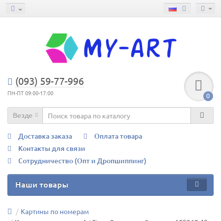
(093) 59-77-996
ПН-ПТ 09:00-17:00
0
Везде
Доставка заказа
Оплата товара
Контакты для связи
Сотрудничество (Опт и Дропшиппинг)
Наши товары
Картины по номерам