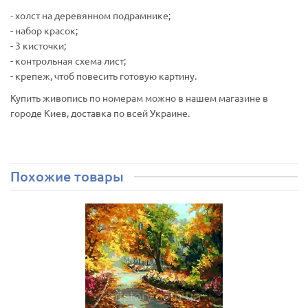
- холст на деревянном подрамнике;
- набор красок;
- 3 кисточки;
- контрольная схема лист;
- крепеж, чтоб повесить готовую картину.
Купить живопись по номерам можно в нашем магазине в
городе Киев, доставка по всей Украине.
Похожие товары