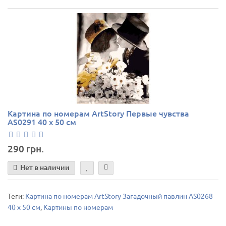
Картина по номерам ArtStory Первые чувства
AS0291 40 х 50 см
290 грн.
Нет в наличии
Теги:
Картина по номерам ArtStory Загадочный павлин AS0268
40 х 50 см
,
Картины по номерам