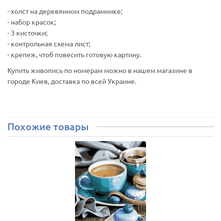
- холст на деревянном подрамнике;
- набор красок;
- 3 кисточки;
- контрольная схема лист;
- крепеж, чтоб повесить готовую картину.
Купить живопись по номерам можно в нашем магазине в
городе Киев, доставка по всей Украине.
Похожие товары