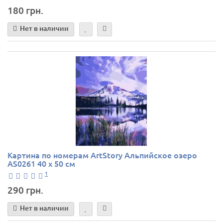
180 грн.
Нет в наличии
Картина по номерам ArtStory Альпийское озеро
AS0261 40 х 50 см
1
290 грн.
Нет в наличии