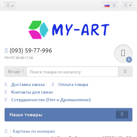
(093) 59-77-996
ПН-ПТ 09:00-17:00
0
Везде
Доставка заказа
Оплата товара
Контакты для связи
Сотрудничество (Опт и Дропшиппинг)
Наши товары
Картины по номерам