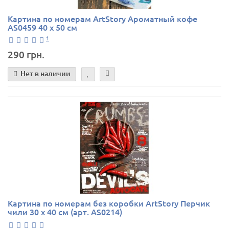
Картина по номерам ArtStory Ароматный кофе
AS0459 40 х 50 см
1
290 грн.
Нет в наличии
Картина по номерам без коробки ArtStory Перчик
чили 30 х 40 см (арт. AS0214)