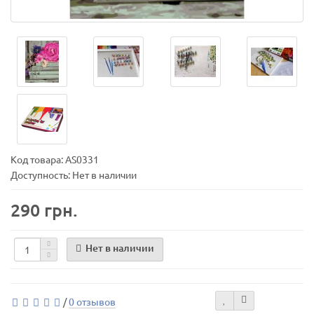
Код товара:
AS0331
Доступность: Нет в наличии
290 грн.
Нет в наличии
/
0 отзывов