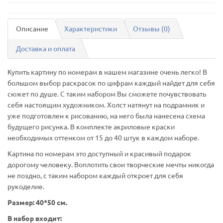
Описание
Характеристики
Отзывы (0)
Доставка и оплата
Купить картину по номерам в нашем магазине очень легко! В
большом выбор раскрасок по цифрам каждый найдет для себя
сюжет по душе. С таким набором Вы сможете почувствовать
себя настоящим художником. Холст натянут на подрамник и
уже подготовлен к рисованию, на него была нанесена схема
будущего рисунка. В комплекте акриловые краски
необходимых оттенком от 15 до 40 штук в каждом наборе.
Картина по номерам это доступный и красивый подарок
дорогому человеку. Воплотить свои творческие мечты никогда
не поздно, с таким набором каждый откроет для себя
рукоделие.
Размер: 40*50 см.
В набор входит: