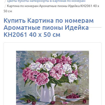
Цветы букеты натюрморты в картинах по номерам
Картина по номерам Ароматные пионы Идейка КН2061 40 х
50 см
Купить Картина по номерам
Ароматные пионы Идейка
КН2061 40 х 50 см