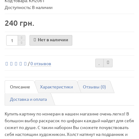
Код товара:
КН2061
Доступность: В наличии
240 грн.
Нет в наличии
/
0 отзывов
Описание
Характеристики
Отзывы (0)
Доставка и оплата
Купить картину по номерам в нашем магазине очень легко! В
большом выбор раскрасок по цифрам каждый найдет для себя
сюжет по душе. С таким набором Вы сможете почувствовать
себя настоящим художником. Холст натянут на подрамник и