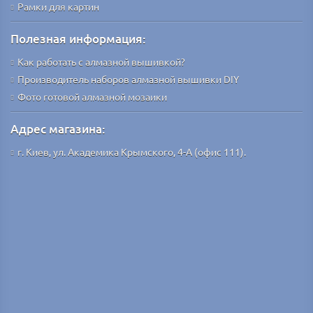
Рамки для картин
Полезная информация:
Как работать с алмазной вышивкой?
Производитель наборов алмазной вышивки DIY
Фото готовой алмазной мозаики
Адрес магазина:
г. Киев, ул. Академика Крымского, 4-А (офис 111).