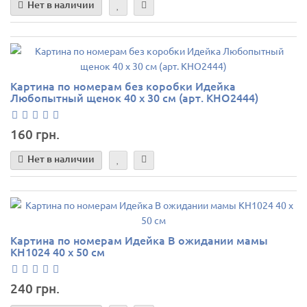
Нет в наличии
Картина по номерам без коробки Идейка
Любопытный щенок 40 х 30 см (арт. KHO2444)
160 грн.
Нет в наличии
Картина по номерам Идейка В ожидании мамы
КН1024 40 х 50 см
240 грн.