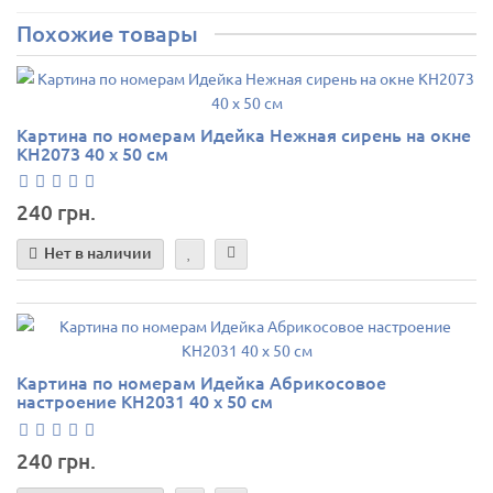
Похожие товары
Картина по номерам Идейка Нежная сирень на окне
КН2073 40 х 50 см
240 грн.
Нет в наличии
Картина по номерам Идейка Абрикосовое
настроение КН2031 40 х 50 см
240 грн.