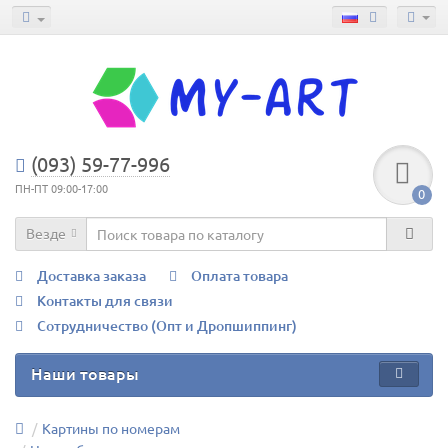
(093) 59-77-996
ПН-ПТ 09:00-17:00
0
Везде
Доставка заказа
Оплата товара
Контакты для связи
Сотрудничество (Опт и Дропшиппинг)
Наши товары
Картины по номерам