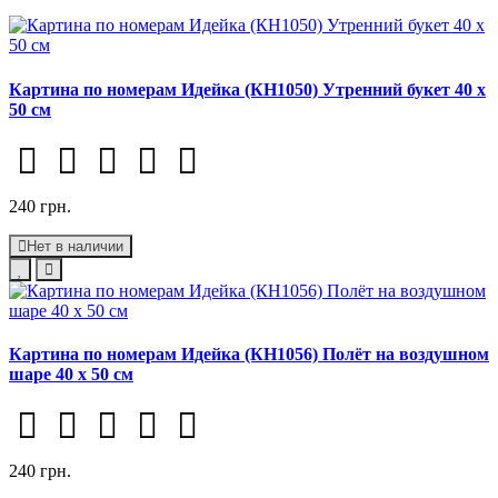
Картина по номерам Идейка (КН1050) Утренний букет 40 х
50 см
240 грн.
Нет в наличии
Картина по номерам Идейка (КН1056) Полёт на воздушном
шаре 40 х 50 см
240 грн.