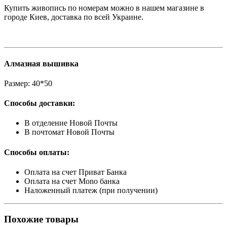
Купить живопись по номерам можно в нашем магазине в
городе Киев, доставка по всей Украине.
Алмазная вышивка
Размер:
40*50
Способы доставки:
В отделение Новой Почты
В почтомат Новой Почты
Способы оплаты:
Оплата на счет Приват Банка
Оплата на счет Mono банка
Наложенный платеж (при получении)
Похожие товары