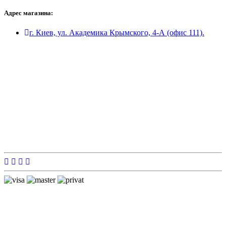
Адрес магазина:
г. Киев, ул. Академика Крымского, 4-А (офис 111).