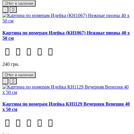
Нет в наличии
Картина по номерам Идейка (КН1067) Нежные пионы 40 х
50 см
240 грн.
Нет в наличии
Картина по номерам Идейка КН1129 Вечерняя Венеция 40
х 50 см