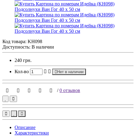
Код товара:
KH098
Доступность: В наличии
240 грн.
Кол-во
Нет в наличии
/
0 отзывов
Описание
Характеристики