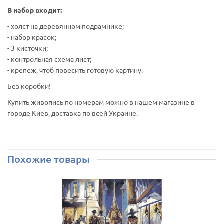
В набор входит:
- холст на деревянном подрамнике;
- набор красок;
- 3 кисточки;
- контрольная схема лист;
- крепеж, чтоб повесить готовую картину.
Без коробки!
Купить живопись по номерам можно в нашем магазине в
городе Киев, доставка по всей Украине.
Похожие товары