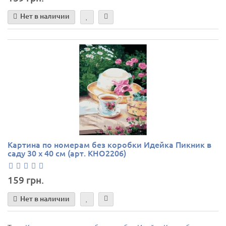
Нет в наличии
Картина по номерам без коробки Идейка Пикник в
саду 30 х 40 см (арт. KHO2206)
159 грн.
Нет в наличии