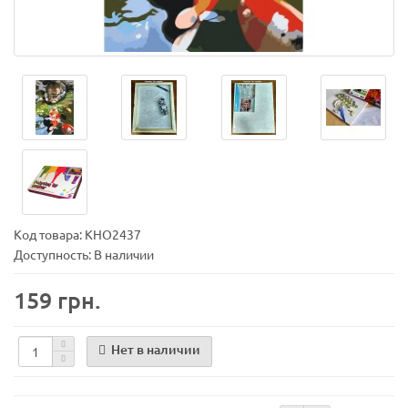
Код товара:
KHО2437
Доступность: В наличии
159 грн.
Нет в наличии