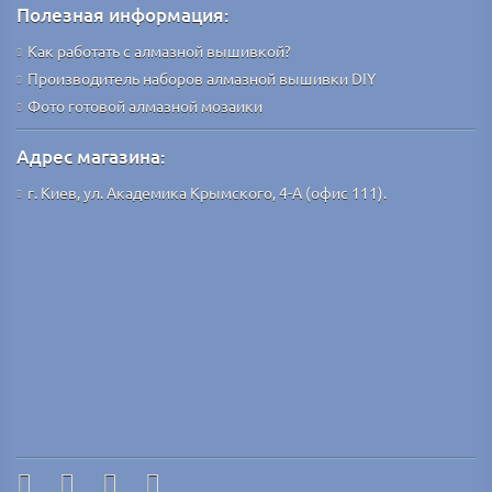
Полезная информация:
Как работать с алмазной вышивкой?
Производитель наборов алмазной вышивки DIY
Фото готовой алмазной мозаики
Адрес магазина:
г. Киев, ул. Академика Крымского, 4-А (офис 111).