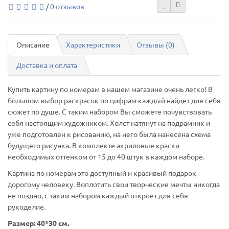
/
0 отзывов
Описание
Характеристики
Отзывы (0)
Доставка и оплата
Купить картину по номерам в нашем магазине очень легко! В
большом выбор раскрасок по цифрам каждый найдет для себя
сюжет по душе. С таким набором Вы сможете почувствовать
себя настоящим художником. Холст натянут на подрамник и
уже подготовлен к рисованию, на него была нанесена схема
будущего рисунка. В комплекте акриловые краски
необходимых оттенком от 15 до 40 штук в каждом наборе.
Картина по номерам это доступный и красивый подарок
дорогому человеку. Воплотить свои творческие мечты никогда
не поздно, с таким набором каждый откроет для себя
рукоделие.
Размер: 40*30 см.