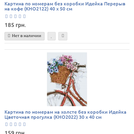
Картина по номерам без коробки Идейка Перерыв
на кофе (KHО2122) 40 х 50 см
185 грн.
Нет в наличии
Картина по номерам на холсте без коробки Идейка
Цветочная прогулка (KHO2022) 30 х 40 см
159 грн.