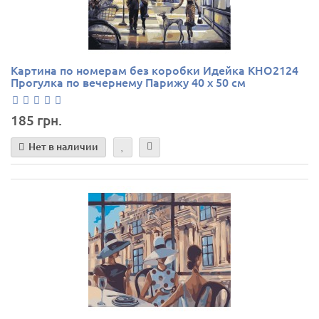
Картина по номерам без коробки Идейка КНО2124
Прогулка по вечернему Парижу 40 х 50 см
185 грн.
Нет в наличии