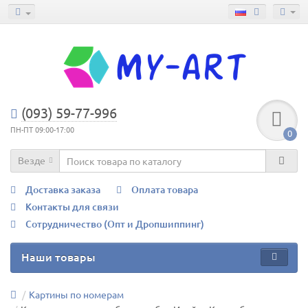
(093) 59-77-996
ПН-ПТ 09:00-17:00
0
Везде
Доставка заказа
Оплата товара
Контакты для связи
Сотрудничество (Опт и Дропшиппинг)
Наши товары
Картины по номерам