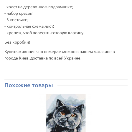
- холст на деревянном подрамнике;
- набор красок;
- 3 кисточки;
- контрольная схема лист;
- крепеж, чтоб повесить готовую картину.
Без коробки!
Купить живопись по номерам можно в нашем магазине в
городе Киев, доставка по всей Украине.
Похожие товары