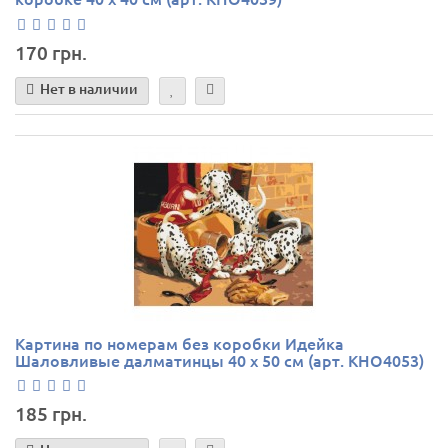
170 грн.
Нет в наличии
Картина по номерам без коробки Идейка
Шаловливые далматинцы 40 х 50 см (арт. КНО4053)
185 грн.