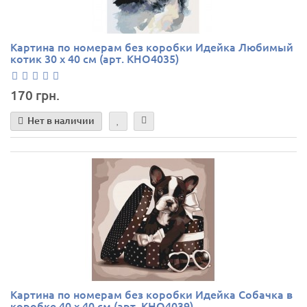
Картина по номерам без коробки Идейка Любимый
котик 30 х 40 см (арт. KHO4035)
170 грн.
Нет в наличии
Картина по номерам без коробки Идейка Собачка в
коробке 40 х 40 см (арт. KHO4039)