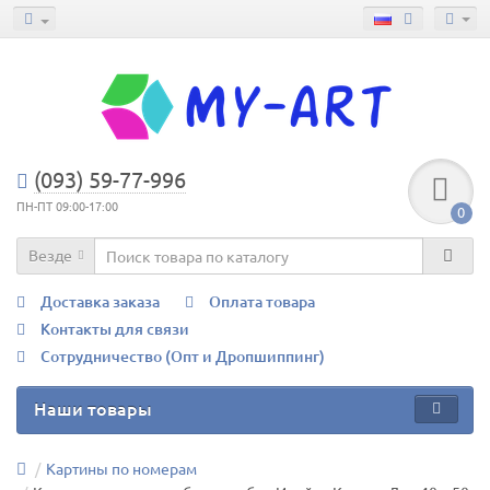
(093) 59-77-996
ПН-ПТ 09:00-17:00
0
Везде
Доставка заказа
Оплата товара
Контакты для связи
Сотрудничество (Опт и Дропшиппинг)
Наши товары
Картины по номерам