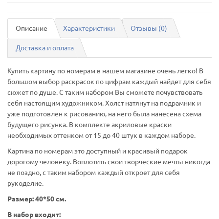
Описание
Характеристики
Отзывы (0)
Доставка и оплата
Купить картину по номерам в нашем магазине очень легко! В
большом выбор раскрасок по цифрам каждый найдет для себя
сюжет по душе. С таким набором Вы сможете почувствовать
себя настоящим художником. Холст натянут на подрамник и
уже подготовлен к рисованию, на него была нанесена схема
будущего рисунка. В комплекте акриловые краски
необходимых оттенком от 15 до 40 штук в каждом наборе.
Картина по номерам это доступный и красивый подарок
дорогому человеку. Воплотить свои творческие мечты никогда
не поздно, с таким набором каждый откроет для себя
рукоделие.
Размер: 40*50 см.
В набор входит: