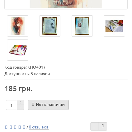
Код товара:
KHО4017
Доступность: В наличии
185 грн.
Нет в наличии
/
0 отзывов