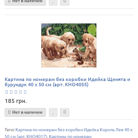
Нет в наличии
Картина по номерам без коробки Идейка Щенята и
бурундук 40 х 50 см (арт. KHO4055)
185 грн.
Нет в наличии
Теги:
Картина по номерам без коробки Идейка Король Лев 40 х
50 см (арт. KHO4017)
,
Картины по номерам