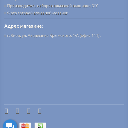
Производитель наборов алмазной вышивки DIY
Фото готовой алмазной мозаики
Адрес магазина:
г. Киев, ул. Академика Крымского, 4-А (офис 111).