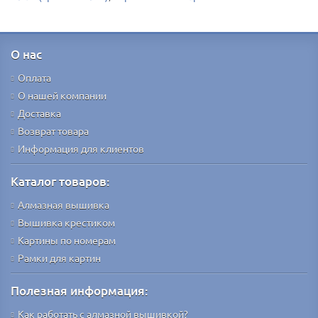
О нас
Оплата
О нашей компании
Доставка
Возврат товара
Информация для клиентов
Каталог товаров:
Алмазная вышивка
Вышивка крестиком
Картины по номерам
Рамки для картин
Полезная информация:
Как работать с алмазной вышивкой?