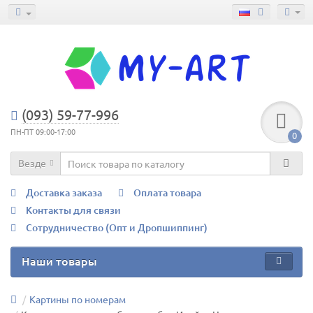
(093) 59-77-996
ПН-ПТ 09:00-17:00
0
Везде
Доставка заказа
Оплата товара
Контакты для связи
Сотрудничество (Опт и Дропшиппинг)
Наши товары
Картины по номерам