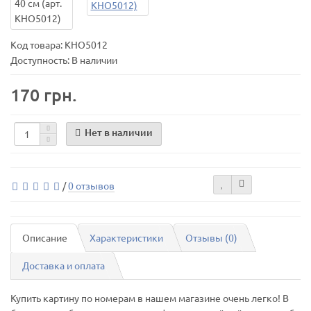
Код товара:
KHО5012
Доступность: В наличии
170 грн.
Нет в наличии
/
0 отзывов
Описание
Характеристики
Отзывы (0)
Доставка и оплата
Купить картину по номерам в нашем магазине очень легко! В