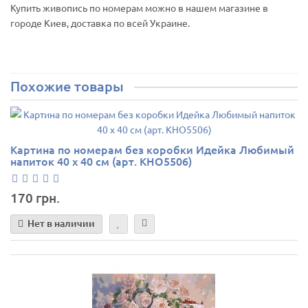
Купить живопись по номерам можно в нашем магазине в
городе Киев, доставка по всей Украине.
Похожие товары
Картина по номерам без коробки Идейка Любимый
напиток 40 х 40 см (арт. KHO5506)
170 грн.
Нет в наличии