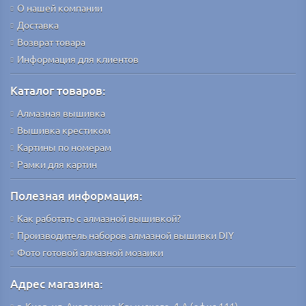
О нашей компании
Доставка
Возврат товара
Информация для клиентов
Каталог товаров:
Алмазная вышивка
Вышивка крестиком
Картины по номерам
Рамки для картин
Полезная информация:
Как работать с алмазной вышивкой?
Производитель наборов алмазной вышивки DIY
Фото готовой алмазной мозаики
Адрес магазина: