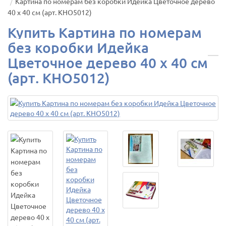
Картина по номерам без коробки Идейка Цветочное дерево
40 х 40 см (арт. KHO5012)
Купить Картина по номерам
без коробки Идейка
Цветочное дерево 40 х 40 см
(арт. KHO5012)