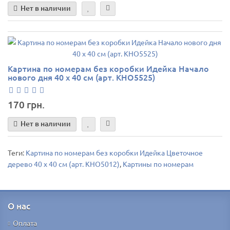
Нет в наличии
Картина по номерам без коробки Идейка Начало
нового дня 40 х 40 см (арт. KHO5525)
170 грн.
Нет в наличии
Теги:
Картина по номерам без коробки Идейка Цветочное
дерево 40 х 40 см (арт. KHO5012)
,
Картины по номерам
О нас
Оплата