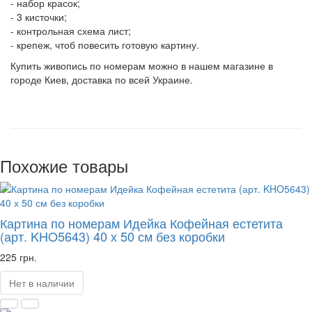
- набор красок;
- 3 кисточки;
- контрольная схема лист;
- крепеж, чтоб повесить готовую картину.
Купить живопись по номерам можно в нашем магазине в
городе Киев, доставка по всей Украине.
Похожие товары
Картина по номерам Идейка Кофейная естетита
(арт. KHO5643) 40 х 50 см без коробки
225 грн.
Нет в наличии