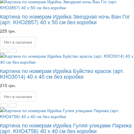
Картина по номерам Идейка Звездная ночь Ван Гог
(арт. KHO2857) 40 х 50 см без коробки
225 грн.
Нет в наличии
Картина по номерам Идейка Буйство красок (арт.
KHO3014) 40 х 40 см без коробки
210 грн.
Нет в наличии
Картина по номерам Идейка Гуляя улицами Парижа
(арт. KHO4756) 40 х 40 см без коробки