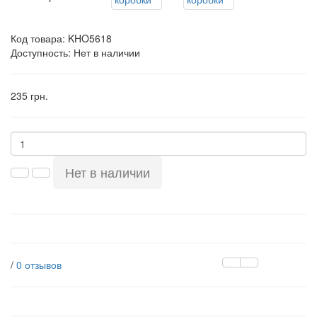
Код товара:
KHO5618
Доступность: Нет в наличии
235 грн.
Нет в наличии
/
0 отзывов