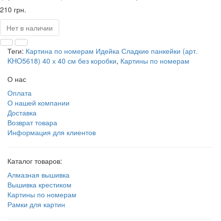
210 грн.
Нет в наличии
Теги:
Картина по номерам Идейка Сладкие панкейки (арт.
KHO5618) 40 х 40 см без коробки
,
Картины по номерам
О нас
Оплата
О нашей компании
Доставка
Возврат товара
Информация для клиентов
Каталог товаров:
Алмазная вышивка
Вышивка крестиком
Картины по номерам
Рамки для картин