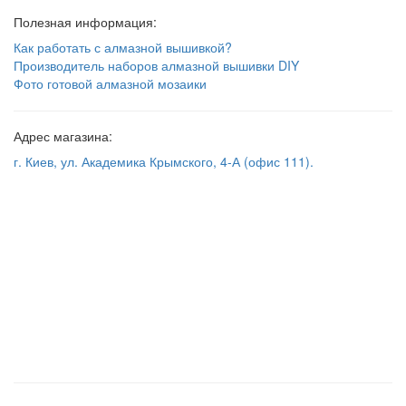
Полезная информация:
Как работать с алмазной вышивкой?
Производитель наборов алмазной вышивки DIY
Фото готовой алмазной мозаики
Адрес магазина:
г. Киев, ул. Академика Крымского, 4-А (офис 111).