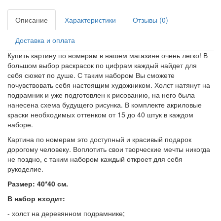
Описание
Характеристики
Отзывы (0)
Доставка и оплата
Купить картину по номерам в нашем магазине очень легко! В
большом выбор раскрасок по цифрам каждый найдет для
себя сюжет по душе. С таким набором Вы сможете
почувствовать себя настоящим художником. Холст натянут на
подрамник и уже подготовлен к рисованию, на него была
нанесена схема будущего рисунка. В комплекте акриловые
краски необходимых оттенком от 15 до 40 штук в каждом
наборе.
Картина по номерам это доступный и красивый подарок
дорогому человеку. Воплотить свои творческие мечты никогда
не поздно, с таким набором каждый откроет для себя
рукоделие.
Размер: 40*40 см.
В набор входит:
- холст на деревянном подрамнике;