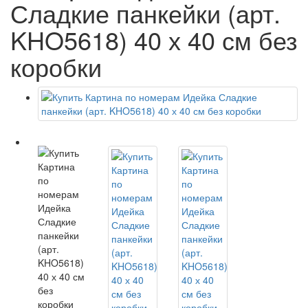
Сладкие панкейки (арт.
KHO5618) 40 х 40 см без
коробки