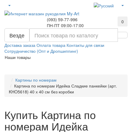
(093) 59-77-996
0
ПН-ПТ 09:00-17:00
Везде
Доставка заказа
Оплата товара
Контакты для связи
Сотрудничество (Опт и Дропшиппинг)
Наши товары
Картины по номерам
Картина по номерам Идейка Сладкие панкейки (арт.
KHO5618) 40 х 40 см без коробки
Купить Картина по
номерам Идейка