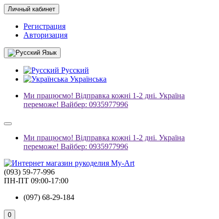
Личный кабинет
Регистрация
Авторизация
Язык
Русский
Українська
Ми працюємо! Відправка кожні 1-2 дні. Україна
переможе! Вайбер: 0935977996
Ми працюємо! Відправка кожні 1-2 дні. Україна
переможе! Вайбер: 0935977996
(093) 59-77-996
ПН-ПТ 09:00-17:00
(097) 68-29-184
0