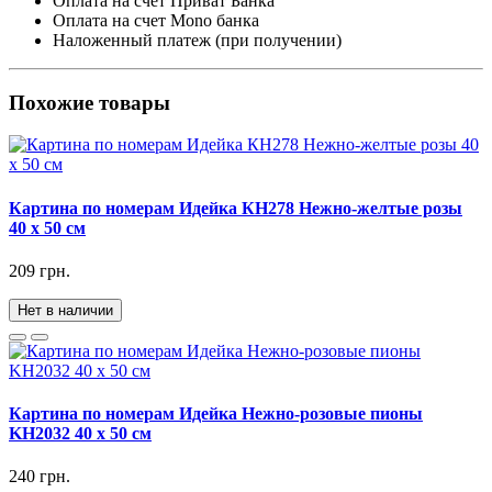
Оплата на счет Приват Банка
Оплата на счет Mono банка
Наложенный платеж (при получении)
Похожие товары
Картина по номерам Идейка КН278 Нежно-желтые розы
40 х 50 см
209 грн.
Нет в наличии
Картина по номерам Идейка Нежно-розовые пионы
KH2032 40 х 50 см
240 грн.