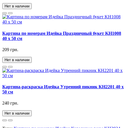
Нет в наличии
Картина по номерам Идейка Праздничный букет KH1008
40 х 50 см
209 грн.
Нет в наличии
Картина-раскраска Идейка Утренний пикник КН2201 40 х
50 см
240 грн.
Нет в наличии