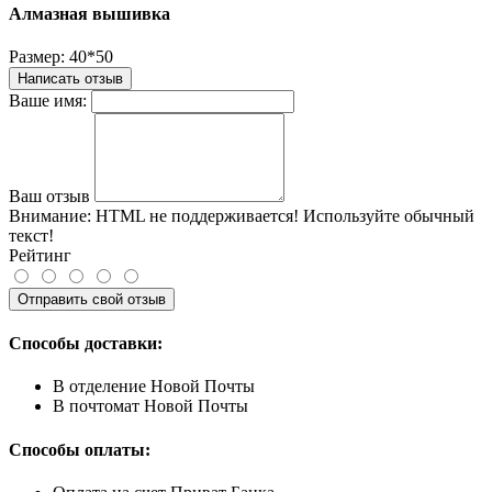
Алмазная вышивка
Размер:
40*50
Написать отзыв
Ваше имя:
Ваш отзыв
Внимание:
HTML не поддерживается! Используйте обычный
текст!
Рейтинг
Отправить свой отзыв
Способы доставки:
В отделение Новой Почты
В почтомат Новой Почты
Способы оплаты: