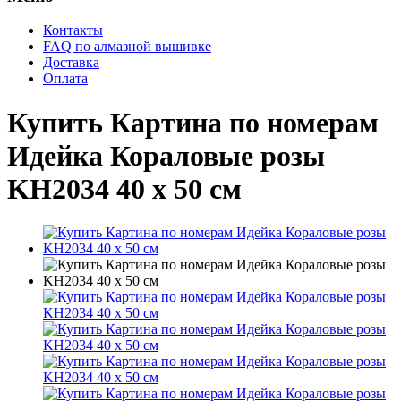
Контакты
FAQ по алмазной вышивке
Доставка
Оплата
Купить Картина по номерам
Идейка Кораловые розы
KH2034 40 х 50 см