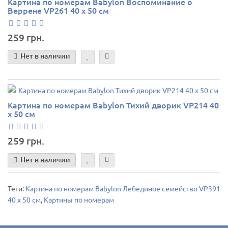
Картина по номерам Babylon Воспоминание о
Веррене VP261 40 х 50 см
259 грн.
Нет в наличии
Картина по номерам Babylon Тихий дворик VP214 40
х 50 см
259 грн.
Нет в наличии
Теги:
Картина по номерам Babylon Лебединое семейство VP391
40 х 50 см
,
Картины по номерам