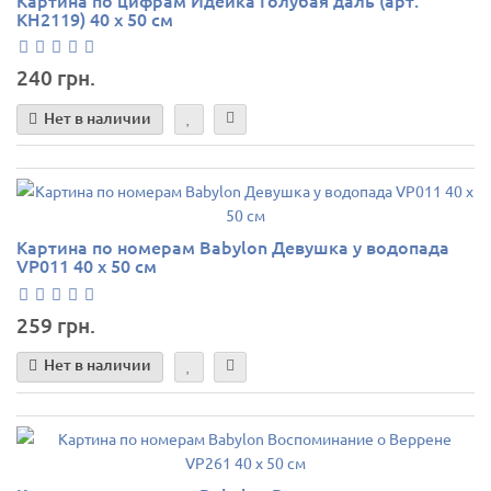
KH2119) 40 х 50 см
240 грн.
Нет в наличии
Картина по номерам Babylon Девушка у водопада
VP011 40 х 50 см
259 грн.
Нет в наличии