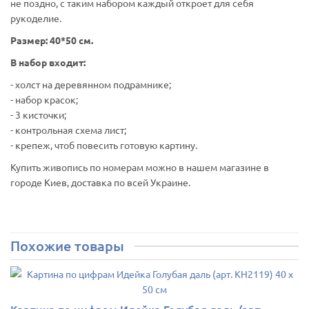
не поздно, с таким набором каждый откроет для себя
рукоделие.
Размер: 40*50 см.
В набор входит:
- холст на деревянном подрамнике;
- набор красок;
- 3 кисточки;
- контрольная схема лист;
- крепеж, чтоб повесить готовую картину.
Купить живопись по номерам можно в нашем магазине в
городе Киев, доставка по всей Украине.
Похожие товары
Картина по цифрам Идейка Голубая даль (арт.