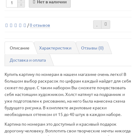
Нет в наличии
/
0 отзывов
Описание
Характеристики
Отзывы (0)
Доставка и оплата
Купить картину по номерам в нашем магазине очень легко! В
большом выбор раскрасок по цифрам каждый найдет для себя
сюжет по душе. С таким набором Вы сможете почувствовать
себя настоящим художником. Холст натянут на подрамник и
уже подготовлен к рисованию, на него была нанесена схема
будущего рисунка. В комплекте акриловые краски
необходимых оттенком от 15 до 40 штук в каждом наборе.
Картина по номерам это доступный и красивый подарок
дорогому человеку. Воплотить свои творческие мечты никогда