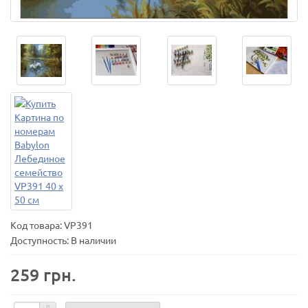
Код товара:
VP391
Доступность: В наличии
259 грн.