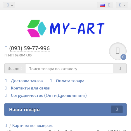
(093) 59-77-996
ПН-ПТ 09:00-17:00
0
Везде
Доставка заказа
Оплата товара
Контакты для связи
Сотрудничество (Опт и Дропшиппинг)
Наши товары
Картины по номерам