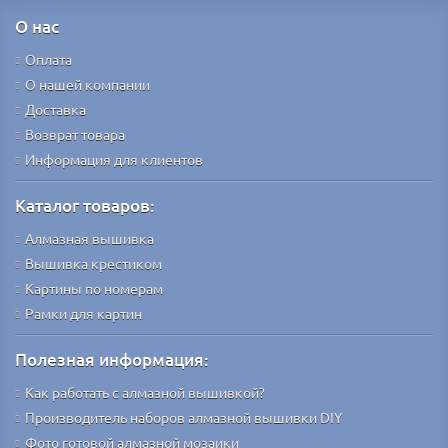
О нас
Оплата
О нашей компании
Доставка
Возврат товара
Информация для клиентов
Каталог товаров:
Алмазная вышивка
Вышивка крестиком
Картины по номерам
Рамки для картин
Полезная информация:
Как работать с алмазной вышивкой?
Производитель наборов алмазной вышивки DIY
Фото готовой алмазной мозаики