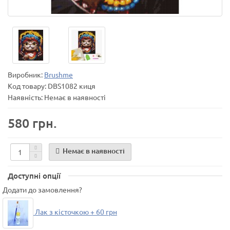
Виробник:
Brushme
Код товару:
DBS1082 киця
Наявність: Немає в наявності
580 грн.
Немає в наявності
Доступні опції
Додати до замовлення?
Лак з кісточкою + 60 грн