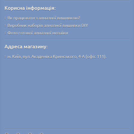
Корисна інформація:
Як працювати з алмазної вишивкою?
Виробник наборів алмазної вишивки DIY
Фото готової алмазної мозаїки
Адреса магазину:
м. Київ, вул. Академіка Кримського, 4-А (офіс 111).