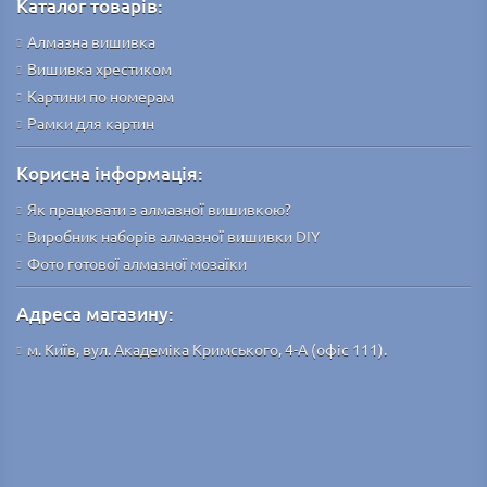
Каталог товарів:
Алмазна вишивка
Вишивка хрестиком
Картини по номерам
Рамки для картин
Корисна інформація:
Як працювати з алмазної вишивкою?
Виробник наборів алмазної вишивки DIY
Фото готової алмазної мозаїки
Адреса магазину:
м. Київ, вул. Академіка Кримського, 4-А (офіс 111).