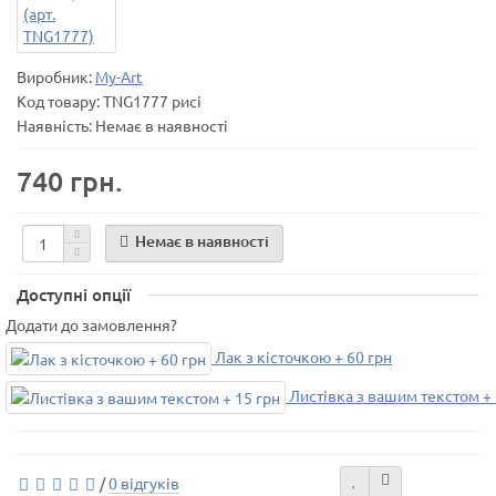
Виробник:
My-Art
Код товару:
TNG1777 рисі
Наявність: Немає в наявності
740 грн.
Немає в наявності
Доступні опції
Додати до замовлення?
Лак з кісточкою + 60 грн
Листівка з вашим текстом + 
/
0 відгуків