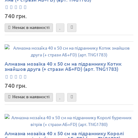
740 грн.
Немає в наявності
Алмазна мозаїка 40 х 50 см на підрамнику Котик
знайшов друга (+ стрази АБ+FD) (арт. TNG1783)
740 грн.
Немає в наявності
Алмазна мозаїка 40 х 50 см на підрамнику Королі