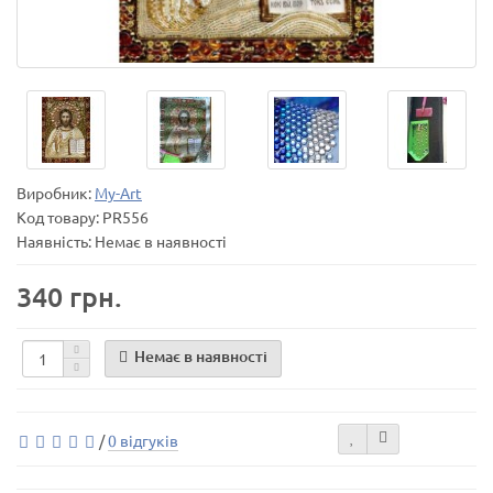
Виробник:
My-Art
Код товару:
PR556
Наявність: Немає в наявності
340 грн.
Немає в наявності
/
0 відгуків