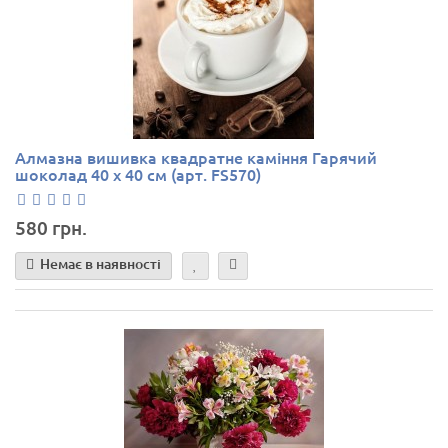
Алмазна вишивка квадратне каміння Гарячий
шоколад 40 х 40 см (арт. FS570)
580 грн.
Немає в наявності