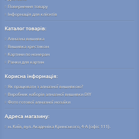
Повернення товару
Інформація для клієнтів
Каталог товарів:
Алмазна вишивка
Вишивка хрестиком
Картини по номерам
Рамки для картин
Корисна інформація:
Як працювати з алмазної вишивкою?
Виробник наборів алмазної вишивки DIY
Фото готової алмазної мозаїки
Адреса магазину:
м. Київ, вул. Академіка Кримського, 4-А (офіс 111).