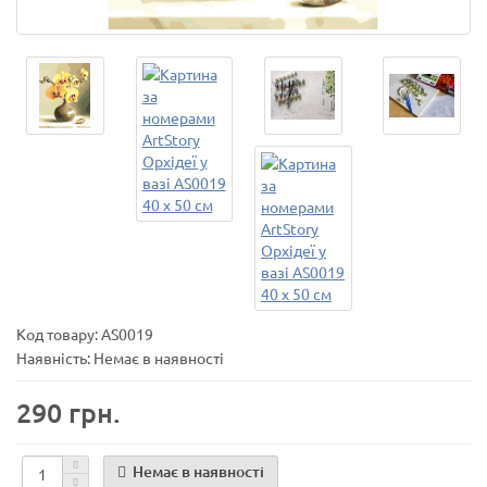
Код товару:
AS0019
Наявність: Немає в наявності
290 грн.
Немає в наявності