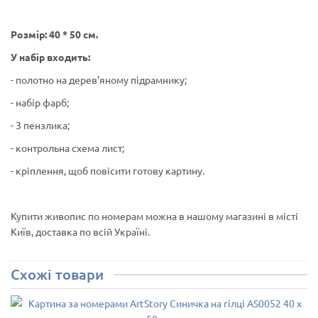
Розмір: 40 * 50 см.
У набір входить:
- полотно на дерев'яному підрамнику;
- набір фарб;
- 3 пензлика;
- контрольна схема лист;
- кріплення, щоб повісити готову картину.
Купити живопис по номерам можна в нашому магазині в місті
Київ, доставка по всій Україні.
Схожі товари