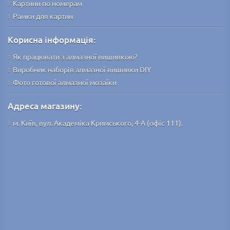
Картини по номерам
Рамки для картин
Корисна інформація:
Як працювати з алмазної вишивкою?
Виробник наборів алмазної вишивки DIY
Фото готової алмазної мозаїки
Адреса магазину:
м. Київ, вул. Академіка Кримського, 4-А (офіс 111).