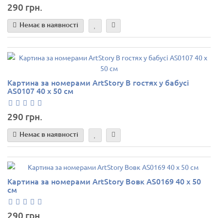
290 грн.
Немає в наявності
Картина за номерами ArtStory В гостях у бабусі
AS0107 40 х 50 см
290 грн.
Немає в наявності
Картина за номерами ArtStory Вовк AS0169 40 х 50
см
290 грн.