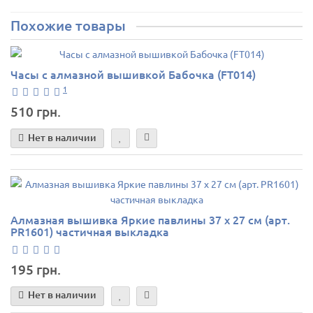
Похожие товары
Часы с алмазной вышивкой Бабочка (FT014)
1
510 грн.
Нет в наличии
Алмазная вышивка Яркие павлины 37 х 27 см (арт.
PR1601) частичная выкладка
195 грн.
Нет в наличии