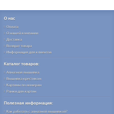
О нас
Оплата
О нашей компании
Доставка
Возврат товара
Информация для клиентов
Каталог товаров:
Алмазная вышивка
Вышивка крестиком
Картины по номерам
Рамки для картин
Полезная информация:
Как работать с алмазной вышивкой?