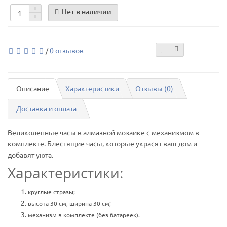
Нет в наличии
/
0 отзывов
Описание
Характеристики
Отзывы (0)
Доставка и оплата
Великолепные часы в алмазной мозаике с механизмом в
комплекте. Блестящие часы, которые украсят ваш дом и
добавят уюта.
Характеристики:
круглые стразы;
высота 30 см, ширина 30 см;
механизм в комплекте (без батареек).