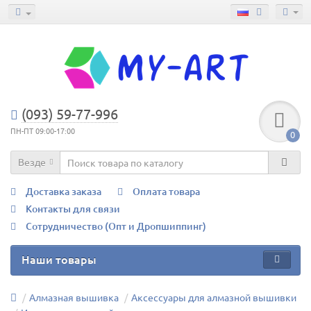
(093) 59-77-996
ПН-ПТ 09:00-17:00
0
Везде
Доставка заказа
Оплата товара
Контакты для связи
Сотрудничество (Опт и Дропшиппинг)
Наши товары
Алмазная вышивка
Аксессуары для алмазной вышивки