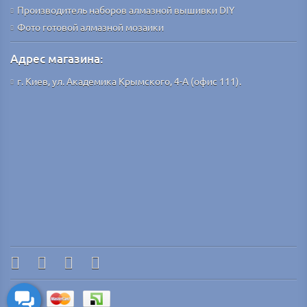
Производитель наборов алмазной вышивки DIY
Фото готовой алмазной мозаики
Адрес магазина:
г. Киев, ул. Академика Крымского, 4-А (офис 111).