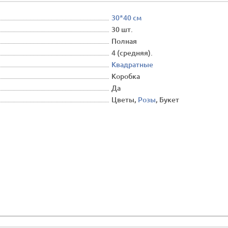
30*40 см
30 шт.
Полная
4 (средняя).
Квадратные
Коробка
Да
Цветы,
Розы
, Букет