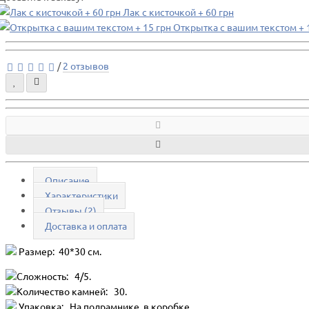
Лак с кисточкой + 60 грн
Открытка с вашим текстом + 
/
2 отзывов
Описание
Характеристики
Отзывы (2)
Доставка и оплата
Размер: 40*30 см.
Сложность: 4/5.
Количество камней: 30.
Упаковка: На подрамнике, в коробке.