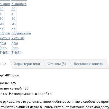
ание
Характеристики
Отзывы (5)
Доставка и оплата
р: 40*30 см.
ость: 4/5.
ество камней: 30.
вка: На подрамнике, в коробке.
е рукоделие это увлекательное любимое занятие в свободное врем
сти этот комплект легко в нашем интернет-магазине по самой дост