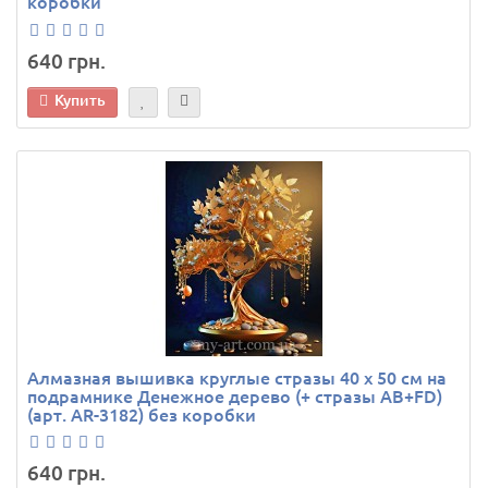
коробки
640 грн.
Купить
Алмазная вышивка круглые стразы 40 х 50 см на
подрамнике Денежное дерево (+ стразы AB+FD)
(арт. AR-3182) без коробки
640 грн.