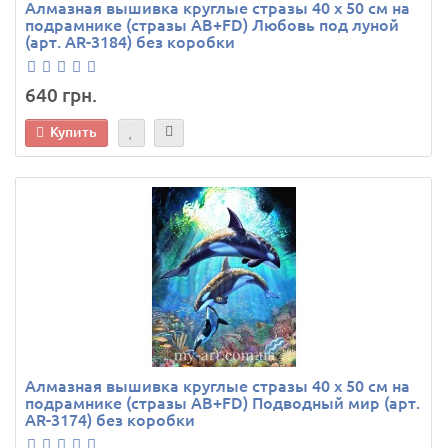
Алмазная вышивка круглые стразы 40 х 50 см на
подрамнике (стразы AB+FD) Любовь под луной
(арт. AR-3184) без коробки
640 грн.
Купить
Алмазная вышивка круглые стразы 40 х 50 см на
подрамнике (стразы AB+FD) Подводный мир (арт.
AR-3174) без коробки