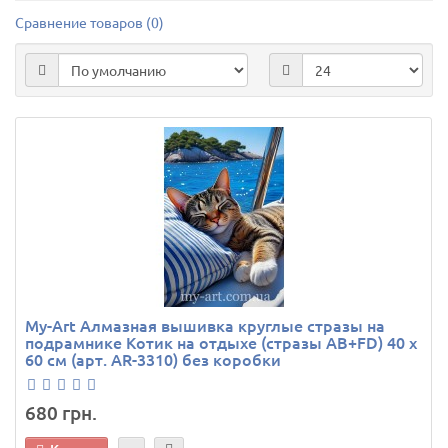
Сравнение товаров (0)
My-Art Алмазная вышивка круглые стразы на
подрамнике Котик на отдыхе (стразы AB+FD) 40 х
60 см (арт. AR-3310) без коробки
680 грн.