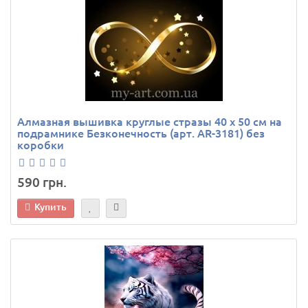
Алмазная вышивка круглые стразы 40 х 50 см на
подрамнике Безконечность (арт. AR-3181) без
коробки
590 грн.
Купить