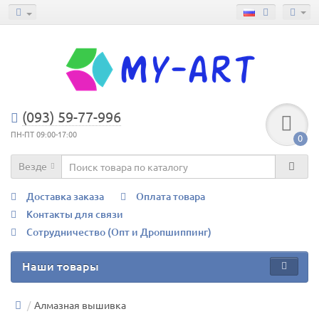
(093) 59-77-996
ПН-ПТ 09:00-17:00
0
Везде
Доставка заказа
Оплата товара
Контакты для связи
Сотрудничество (Опт и Дропшиппинг)
Наши товары
Алмазная вышивка