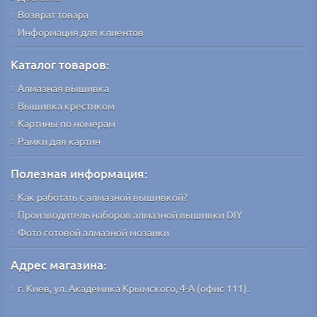
Возврат товара
Информация для клиентов
Каталог товаров:
Алмазная вышивка
Вышивка крестиком
Картины по номерам
Рамки для картин
Полезная информация:
Как работать с алмазной вышивкой?
Производитель наборов алмазной вышивки DIY
Фото готовой алмазной мозаики
Адрес магазина:
г. Киев, ул. Академика Крымского, 4-А (офис 111).