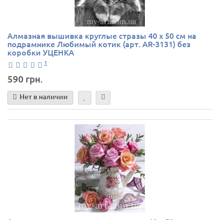
Алмазная вышивка круглые стразы 40 х 50 см на
подрамнике Любимый котик (арт. AR-3131) без
коробки УЦЕНКА
1
590 грн.
Нет в наличии