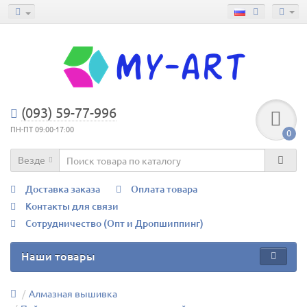
(093) 59-77-996
ПН-ПТ 09:00-17:00
0
Везде
Доставка заказа
Оплата товара
Контакты для связи
Сотрудничество (Опт и Дропшиппинг)
Наши товары
Алмазная вышивка