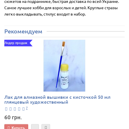
сюжетов на подрамнике, быстрая доставка по всей Украине.
Самое лучшее хобби для взрослых и детей. Круглые стразы
легко выкладывать, стилус входит в набор.
Рекомендуем
Лидер продаж
Лак для алмазной вышивки с кисточкой 50 мл
глянцевый художественный
7
60 грн.
Купить