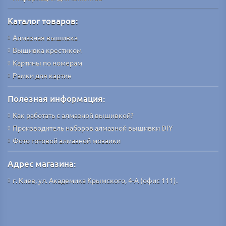
Каталог товаров:
Алмазная вышивка
Вышивка крестиком
Картины по номерам
Рамки для картин
Полезная информация:
Как работать с алмазной вышивкой?
Производитель наборов алмазной вышивки DIY
Фото готовой алмазной мозаики
Адрес магазина:
г. Киев, ул. Академика Крымского, 4-А (офис 111).