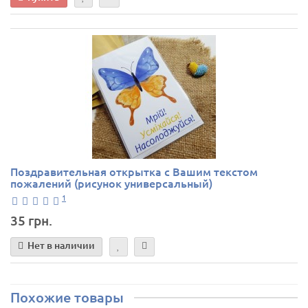
Поздравительная открытка с Вашим текстом
пожалений (рисунок универсальный)
1
35 грн.
Нет в наличии
Похожие товары