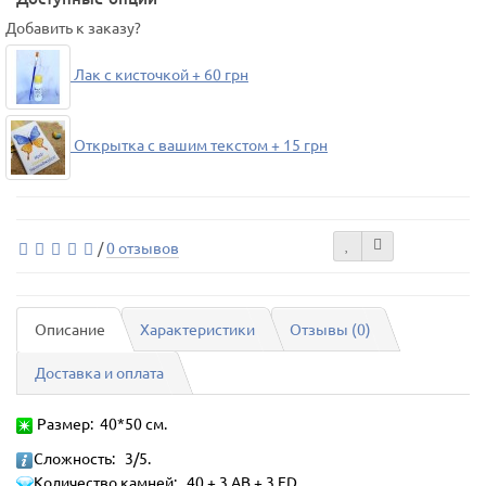
Добавить к заказу?
Лак с кисточкой + 60 грн
Открытка с вашим текстом + 15 грн
/
0 отзывов
Описание
Характеристики
Отзывы (0)
Доставка и оплата
Размер: 40*50 см.
Сложность: 3/5.
Количество камней:
40 + 3 AB + 3 FD