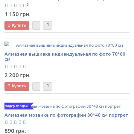
3
1 150 грн.
Купить
Алмазная вышивка индивидуальная по фото 70*80
см
2 200 грн.
Купить
Лидер продаж
Алмазная мозаика по фотографии 30*40 см портрет
890 грн.