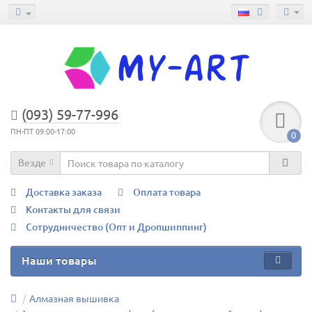
(093) 59-77-996
ПН-ПТ 09:00-17:00
0
Везде
Доставка заказа
Оплата товара
Контакты для связи
Сотрудничество (Опт и Дропшиппинг)
Наши товары
Алмазная вышивка