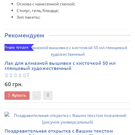
Основа с нанесенной схемой;
Стилус, гель, блюдце;
Зип пакеты;
Рекомендуем
Лидер продаж
Лак для алмазной вышивки с кисточкой 50 мл
глянцевый художественный
7
60 грн.
Купить
Поздравительная открытка с Вашим текстом