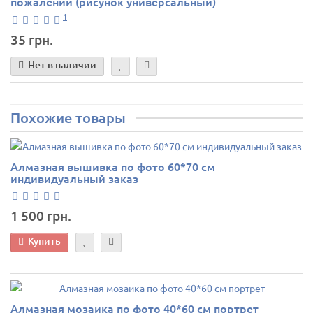
пожалений (рисунок универсальный)
1
35 грн.
Нет в наличии
Похожие товары
Алмазная вышивка по фото 60*70 см
индивидуальный заказ
1 500 грн.
Купить
Алмазная мозаика по фото 40*60 см портрет