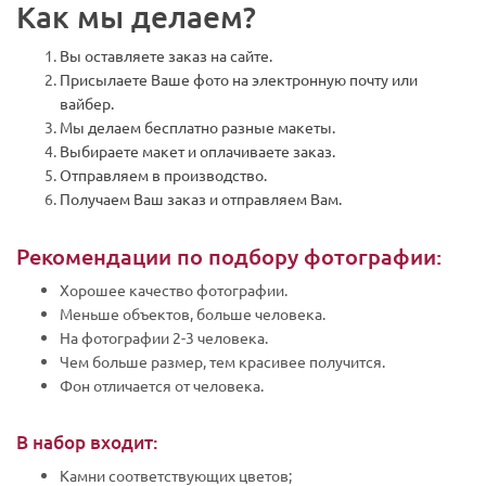
Как мы делаем?
Вы оставляете заказ на сайте.
Присылаете Ваше фото на электронную почту или
вайбер.
Мы делаем бесплатно разные макеты.
Выбираете макет и оплачиваете заказ.
Отправляем в производство.
Получаем Ваш заказ и отправляем Вам.
Рекомендации по подбору фотографии:
Хорошее качество фотографии.
Меньше объектов, больше человека.
На фотографии 2-3 человека.
Чем больше размер, тем красивее получится.
Фон отличается от человека.
В набор входит:
Камни соответствующих цветов;