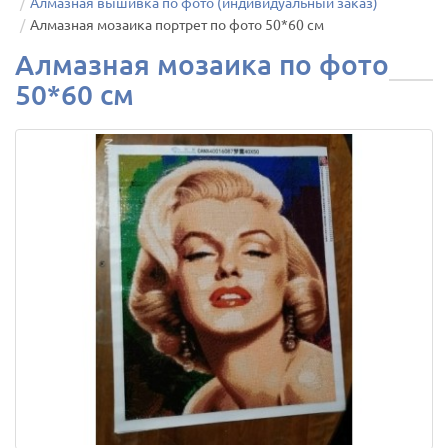
Алмазная вышивка по фото (индивидуальный заказ)
Алмазная мозаика портрет по фото 50*60 см
Алмазная мозаика по фото
50*60 см