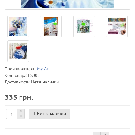
Производитель:
My-Art
Код товара:
FS005
Доступность: Нет в наличии
335 грн.
Нет в наличии