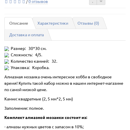
/
0 отзывов
Описание
Характеристики
Отзывы (0)
Доставка и оплата
Размер: 30*30 см.
Сложность: 4/5.
Количество камней: 32.
Упаковка: Коробка.
Алмазная мозаика очень интересное хобби в свободное
время! Купить такой набор можно в нашем интернет-магазине
по самой низкой цене.
Камни: квадратные (2, 5 мм*2, 5 мм)
Заполнение: полное.
Комплект алмазной мозаики состоит из:
- алмазы нужных цветов с запасом в 10%;