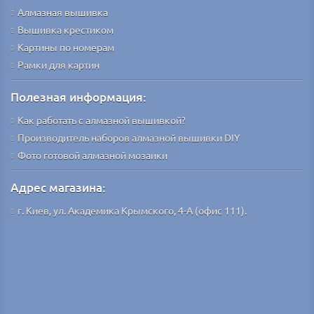
Алмазная вышивка
Вышивка крестиком
Картины по номерам
Рамки для картин
Полезная информация:
Как работать с алмазной вышивкой?
Производитель наборов алмазной вышивки DIY
Фото готовой алмазной мозаики
Адрес магазина:
г. Киев, ул. Академика Крымского, 4-А (офис 111).