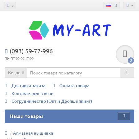
(093) 59-77-996
ПН-ПТ 09:00-17:00
0
Везде
Доставка заказа
Оплата товара
Контакты для связи
Сотрудничество (Опт и Дропшиппинг)
Наши товары
Алмазная вышивка