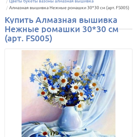
Цветы букеты вазоны алмазная вышивка
Алмазная вышивка Нежные ромашки 30*30 см (арт. FS005)
Купить Алмазная вышивка
Нежные ромашки 30*30 см
(арт. FS005)