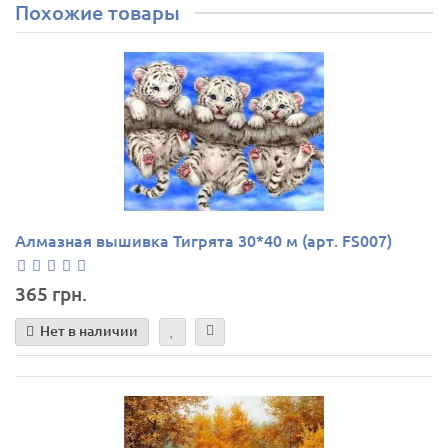
Похожие товары
Алмазная вышивка Тигрята 30*40 м (арт. FS007)
365 грн.
Нет в наличии