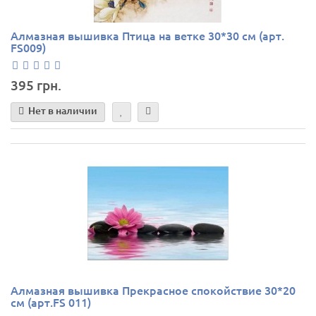
Алмазная вышивка Птица на ветке 30*30 см (арт.
FS009)
395 грн.
Нет в наличии
Алмазная вышивка Прекрасное спокойствие 30*20
см (арт.FS 011)