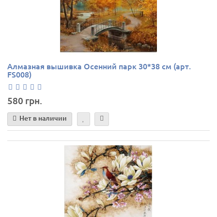
Алмазная вышивка Осенний парк 30*38 см (арт.
FS008)
580 грн.
Нет в наличии