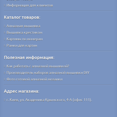
Информация для клиентов
Каталог товаров:
Алмазная вышивка
Вышивка крестиком
Картины по номерам
Рамки для картин
Полезная информация:
Как работать с алмазной вышивкой?
Производитель наборов алмазной вышивки DIY
Фото готовой алмазной мозаики
Адрес магазина:
г. Киев, ул. Академика Крымского, 4-А (офис 111).