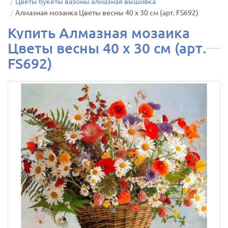
Цветы букеты вазоны алмазная вышивка
Алмазная мозаика Цветы весны 40 х 30 см (арт. FS692)
Купить Алмазная мозаика
Цветы весны 40 х 30 см (арт.
FS692)