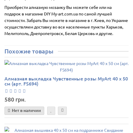
Приобрести алмазную мозаику Вы можете себе или на
подарок в магазине DIY My-art.com.ua по самой лучшей
стоимости. Забрать Вы можете в магазине в г. Киев, по Украине
осуществляем доставку во все населенные пункты Харьков,
Мелитополь, Днепропетровск, Белая Церковь и другие.
Похожие товары
Алмазная выкладка Чувственные розы MyArt 40 х 50
см (арт. FS694)
580 грн.
Нет в наличии