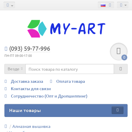
(093) 59-77-996
ПН-ПТ 09:00-17:00
0
Везде
Доставка заказа
Оплата товара
Контакты для связи
Сотрудничество (Опт и Дропшиппинг)
Наши товары
Алмазная вышивка