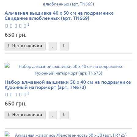
Алмазная вышивка 40 х 50 см на подрамнике
Свидание влюбленных (арт. TN669)
2
650 грн.
Нет в наличии
Набор алмазной вышивки 50 х 40 см на подрамнике
Кухонный натюрморт (арт. TN673)
3
650 грн.
Нет в наличии