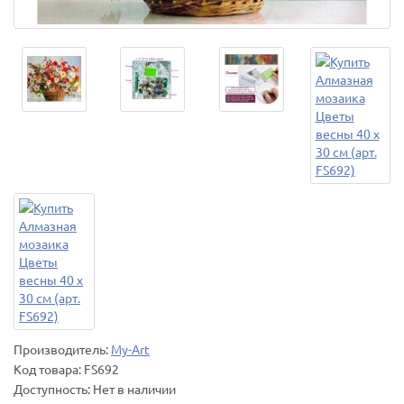
Производитель:
My-Art
Код товара:
FS692
Доступность: Нет в наличии