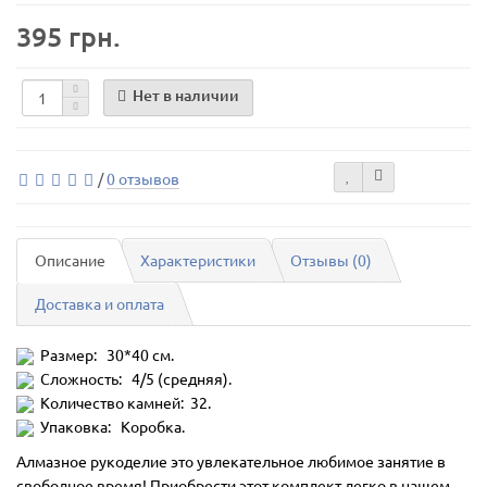
395 грн.
Нет в наличии
/
0 отзывов
Описание
Характеристики
Отзывы (0)
Доставка и оплата
Размер: 30*40 см.
Сложность: 4/5 (средняя).
Количество камней: 32.
Упаковка: Коробка.
Алмазное рукоделие это увлекательное любимое занятие в
свободное время! Приобрести этот комплект легко в нашем