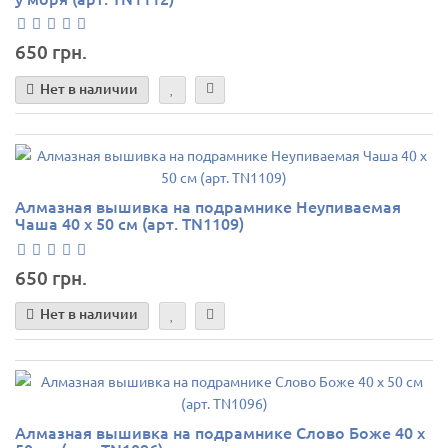
650 грн.
Нет в наличии
Алмазная вышивка на подрамнике Неупиваемая
Чаша 40 х 50 см (арт. TN1109)
650 грн.
Нет в наличии
Алмазная вышивка на подрамнике Слово Боже 40 х