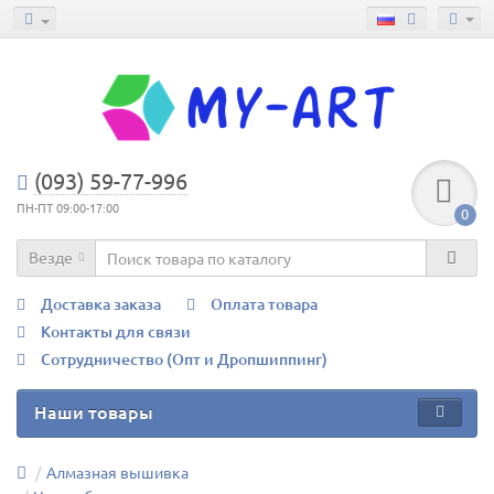
(093) 59-77-996
ПН-ПТ 09:00-17:00
0
Везде
Доставка заказа
Оплата товара
Контакты для связи
Сотрудничество (Опт и Дропшиппинг)
Наши товары
Алмазная вышивка