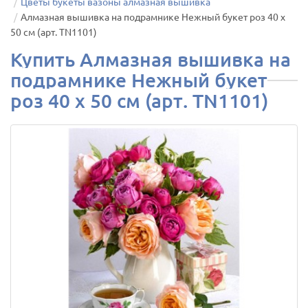
Цветы букеты вазоны алмазная вышивка
Алмазная вышивка на подрамнике Нежный букет роз 40 х
50 см (арт. TN1101)
Купить Алмазная вышивка на
подрамнике Нежный букет
роз 40 х 50 см (арт. TN1101)