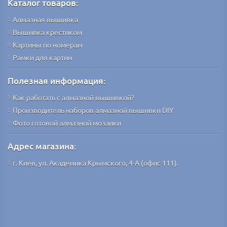
Каталог товаров:
Алмазная вышивка
Вышивка крестиком
Картины по номерам
Рамки для картин
Полезная информация:
Как работать с алмазной вышивкой?
Производитель наборов алмазной вышивки DIY
Фото готовой алмазной мозаики
Адрес магазина:
г. Киев, ул. Академика Крымского, 4-А (офис 111).