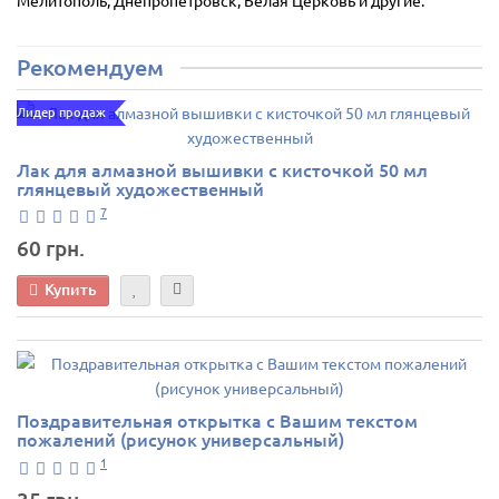
Рекомендуем
Лидер продаж
Лак для алмазной вышивки с кисточкой 50 мл
глянцевый художественный
7
60 грн.
Купить
Поздравительная открытка с Вашим текстом
пожалений (рисунок универсальный)
1