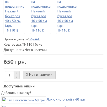
Производитель:
My-Art
Код товара:
TN1101 букет
Доступность: Нет в наличии
650 грн.
Нет в наличии
Доступные опции
Добавить к заказу?
Лак с кисточкой + 60 грн