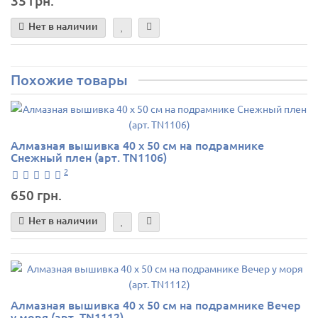
35 грн.
Нет в наличии
Похожие товары
Алмазная вышивка 40 х 50 см на подрамнике
Снежный плен (арт. TN1106)
2
650 грн.
Нет в наличии
Алмазная вышивка 40 х 50 см на подрамнике Вечер
у моря (арт. TN1112)