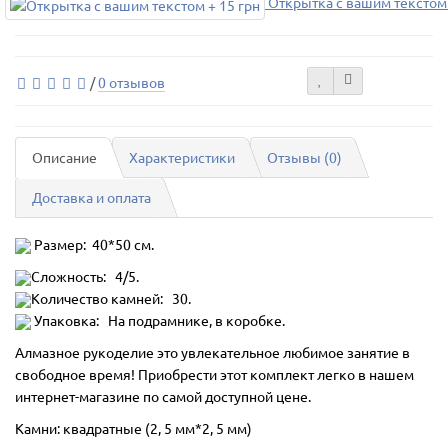
Открытка с вашим текстом 
/
0 отзывов
Описание
Характеристики
Отзывы (0)
Доставка и оплата
Размер: 40*50 см.
Сложность: 4/5.
Количество камней: 30.
Упаковка: На подрамнике, в коробке.
Алмазное рукоделие это увлекательное любимое занятие в
свободное время! Приобрести этот комплект легко в нашем
интернет-магазине по самой доступной цене.
Камни: квадратные (2, 5 мм*2, 5 мм)