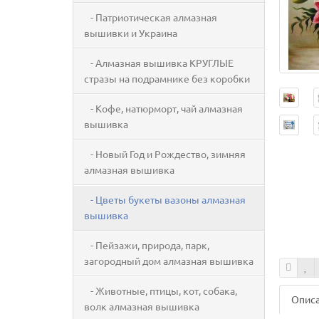
- Патриотическая алмазная
вышивки и Украина
- Алмазная вышивка КРУГЛЫЕ
стразы на подрамнике без коробки
- Кофе, натюрморт, чай алмазная
вышивка
- Новый Год и Рождество, зимняя
алмазная вышивка
- Цветы букеты вазоны алмазная
вышивка
- Пейзажи, природа, парк,
загородный дом алмазная вышивка
- Животные, птицы, кот, собака,
Опис
волк алмазная вышивка