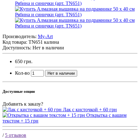
Производитель:
My-Art
Код товара:
TN651 калина
Доступность: Нет в наличии
650 грн.
Кол-во
Нет в наличии
Доступные опции
Добавить к заказу?
Лак с кисточкой + 60 грн
Открытка с вашим
текстом + 15 грн
/
5 отзывов