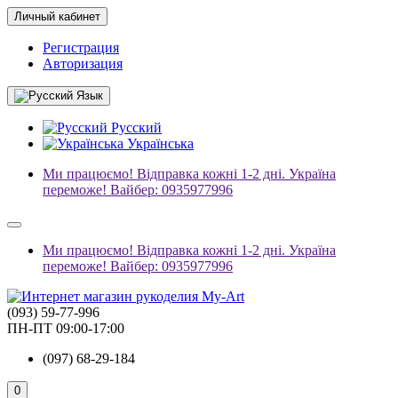
Личный кабинет
Регистрация
Авторизация
Язык
Русский
Українська
Ми працюємо! Відправка кожні 1-2 дні. Україна
переможе! Вайбер: 0935977996
Ми працюємо! Відправка кожні 1-2 дні. Україна
переможе! Вайбер: 0935977996
(093) 59-77-996
ПН-ПТ 09:00-17:00
(097) 68-29-184
0