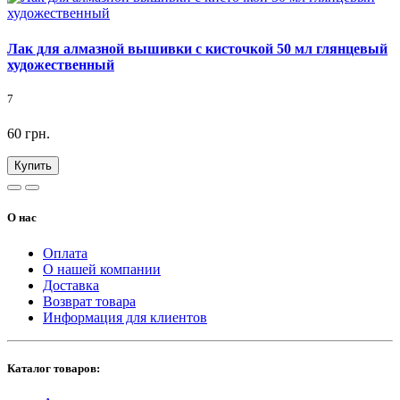
Лак для алмазной вышивки с кисточкой 50 мл глянцевый
художественный
7
60 грн.
Купить
О нас
Оплата
О нашей компании
Доставка
Возврат товара
Информация для клиентов
Каталог товаров: