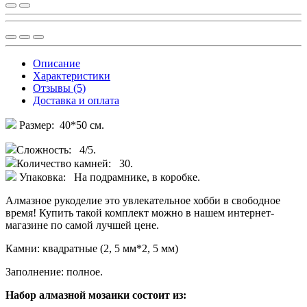
Описание
Характеристики
Отзывы (5)
Доставка и оплата
Размер: 40*50 см.
Сложность: 4/5.
Количество камней: 30.
Упаковка: На подрамнике, в коробке.
Алмазное рукоделие это увлекательное хобби в свободное
время! Купить такой комплект можно в нашем интернет-
магазине по самой лучшей цене.
Камни: квадратные (2, 5 мм*2, 5 мм)
Заполнение: полное.
Набор алмазной мозаики состоит из: