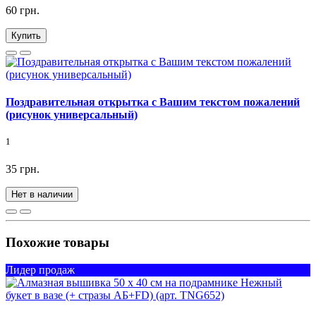
60 грн.
Купить
Поздравительная открытка с Вашим текстом пожалений
(рисунок универсальный)
1
35 грн.
Нет в наличии
Похожие товары
Лидер продаж