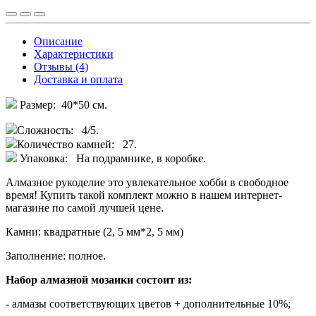
Описание
Характеристики
Отзывы (4)
Доставка и оплата
Размер: 40*50 см.
Сложность: 4/5.
Количество камней: 27.
Упаковка: На подрамнике, в коробке.
Алмазное рукоделие это увлекательное хобби в свободное
время! Купить такой комплект можно в нашем интернет-
магазине по самой лучшей цене.
Камни: квадратные (2, 5 мм*2, 5 мм)
Заполнение: полное.
Набор алмазной мозаики состоит из:
- алмазы соответствующих цветов + дополнительные 10%;