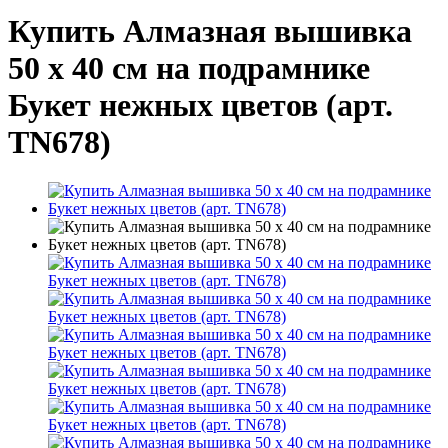
Купить Алмазная вышивка
50 х 40 см на подрамнике
Букет нежных цветов (арт.
TN678)