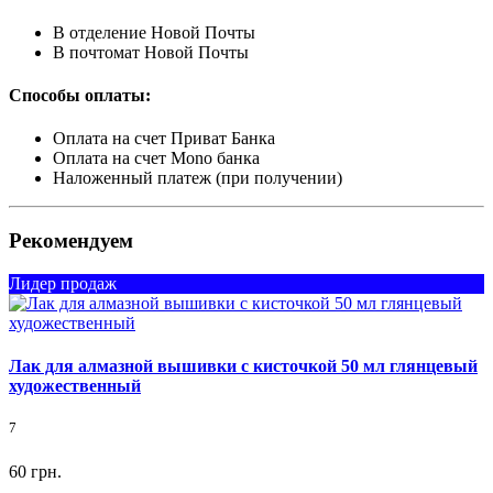
В отделение Новой Почты
В почтомат Новой Почты
Способы оплаты:
Оплата на счет Приват Банка
Оплата на счет Mono банка
Наложенный платеж (при получении)
Рекомендуем
Лидер продаж
Лак для алмазной вышивки с кисточкой 50 мл глянцевый
художественный
7
60 грн.