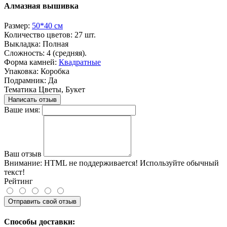
Алмазная вышивка
Размер:
50*40 см
Количество цветов:
27 шт.
Выкладка:
Полная
Сложность:
4 (средняя).
Форма камней:
Квадратные
Упаковка:
Коробка
Подрамник:
Да
Тематика
Цветы, Букет
Написать отзыв
Ваше имя:
Ваш отзыв
Внимание:
HTML не поддерживается! Используйте обычный
текст!
Рейтинг
Отправить свой отзыв
Способы доставки: