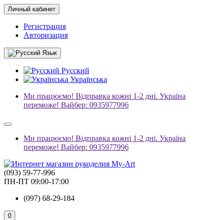
Личный кабинет
Регистрация
Авторизация
Язык
Русский
Українська
Ми працюємо! Відправка кожні 1-2 дні. Україна
переможе! Вайбер: 0935977996
Ми працюємо! Відправка кожні 1-2 дні. Україна
переможе! Вайбер: 0935977996
(093) 59-77-996
ПН-ПТ 09:00-17:00
(097) 68-29-184
0