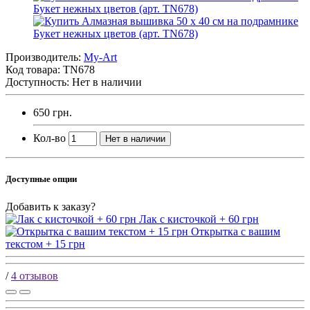
Производитель:
My-Art
Код товара:
TN678
Доступность: Нет в наличии
650 грн.
Кол-во
Нет в наличии
Доступные опции
Добавить к заказу?
Лак с кисточкой + 60 грн
Открытка с вашим
текстом + 15 грн
/
4 отзывов