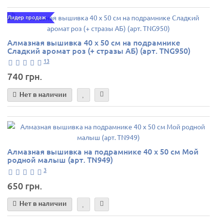
Лидер продаж
Алмазная вышивка 40 х 50 см на подрамнике
Сладкий аромат роз (+ стразы АБ) (арт. TNG950)
13
740 грн.
Нет в наличии
Алмазная вышивка на подрамнике 40 х 50 см Мой
родной малыш (арт. TN949)
3
650 грн.
Нет в наличии