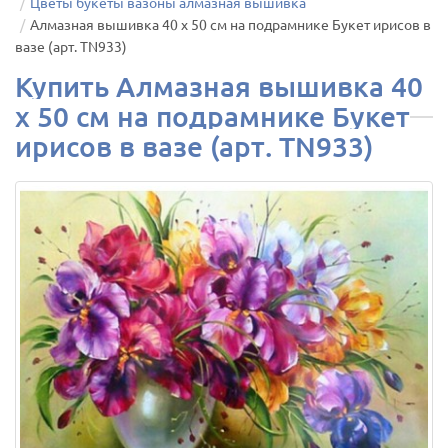
Цветы букеты вазоны алмазная вышивка
Алмазная вышивка 40 х 50 см на подрамнике Букет ирисов в
вазе (арт. TN933)
Купить Алмазная вышивка 40
х 50 см на подрамнике Букет
ирисов в вазе (арт. TN933)