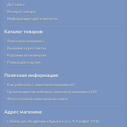
Доставка
Возврат товара
Информация для клиентов
Каталог товаров:
Алмазная вышивка
Вышивка крестиком
Картины по номерам
Рамки для картин
Полезная информация:
Как работать с алмазной вышивкой?
Производитель наборов алмазной вышивки DIY
Фото готовой алмазной мозаики
Адрес магазина:
г. Киев, ул. Академика Крымского, 4-А (офис 111).