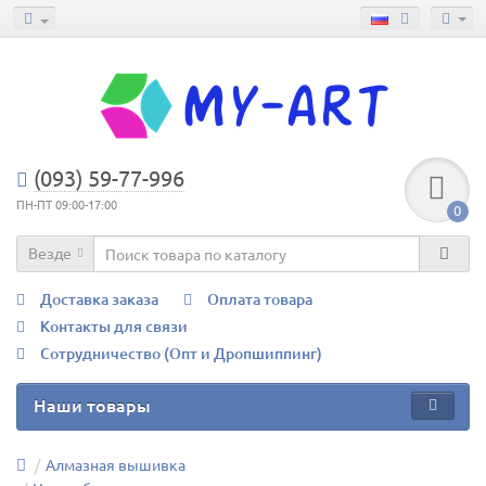
(093) 59-77-996
ПН-ПТ 09:00-17:00
0
Везде
Доставка заказа
Оплата товара
Контакты для связи
Сотрудничество (Опт и Дропшиппинг)
Наши товары
Алмазная вышивка