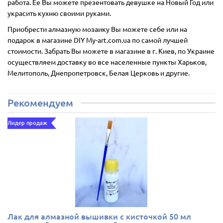
работа. Ее Вы можете презентовать девушке на Новый Год или
украсить кухню своими руками.
Приобрести алмазную мозаику Вы можете себе или на
подарок в магазине DIY My-art.com.ua по самой лучшей
стоимости. Забрать Вы можете в магазине в г. Киев, по Украине
осуществляем доставку во все населенные пункты Харьков,
Мелитополь, Днепропетровск, Белая Церковь и другие.
Рекомендуем
Лидер продаж
Лак для алмазной вышивки с кисточкой 50 мл