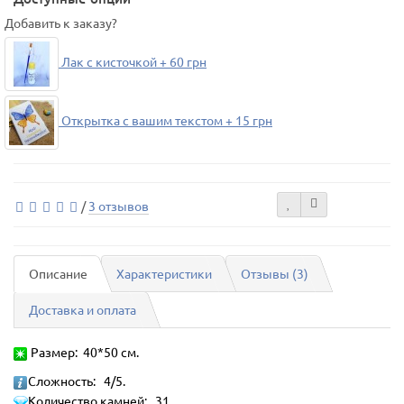
Добавить к заказу?
Лак с кисточкой + 60 грн
Открытка с вашим текстом + 15 грн
/
3 отзывов
Описание
Характеристики
Отзывы (3)
Доставка и оплата
Размер: 40*50 см.
Сложность: 4/5.
Количество камней: 31.