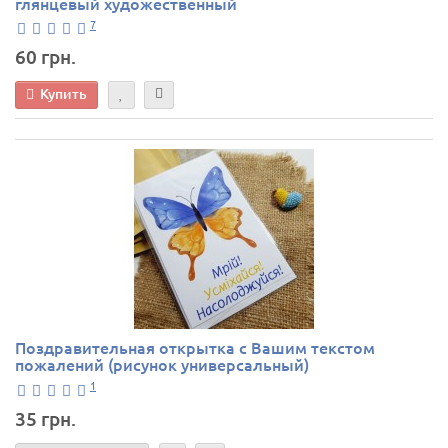
глянцевый художественный
7
60 грн.
Купить
Поздравительная открытка с Вашим текстом
пожалений (рисунок универсальный)
1
35 грн.