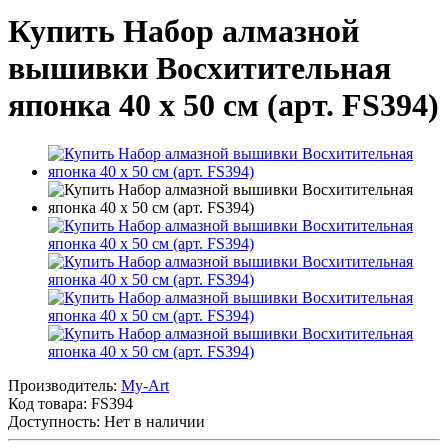
Купить Набор алмазной
вышивки Восхитительная
японка 40 х 50 см (арт. FS394)
Производитель:
My-Art
Код товара:
FS394
Доступность: Нет в наличии