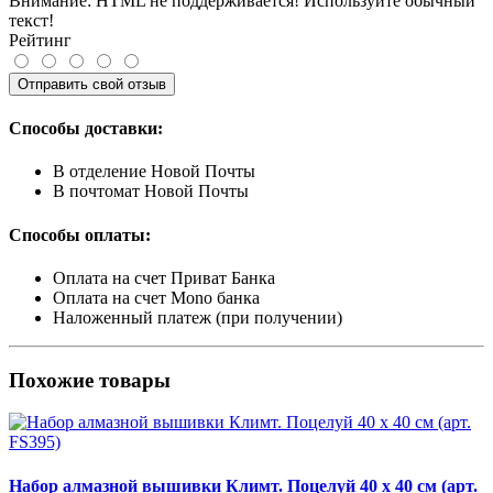
Внимание:
HTML не поддерживается! Используйте обычный
текст!
Рейтинг
Отправить свой отзыв
Способы доставки:
В отделение Новой Почты
В почтомат Новой Почты
Способы оплаты:
Оплата на счет Приват Банка
Оплата на счет Mono банка
Наложенный платеж (при получении)
Похожие товары
Набор алмазной вышивки Климт. Поцелуй 40 х 40 см (арт.