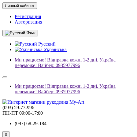
Личный кабинет
Регистрация
Авторизация
Язык
Русский
Українська
Ми працюємо! Відправка кожні 1-2 дні. Україна
переможе! Вайбер: 0935977996
Ми працюємо! Відправка кожні 1-2 дні. Україна
переможе! Вайбер: 0935977996
(093) 59-77-996
ПН-ПТ 09:00-17:00
(097) 68-29-184
0