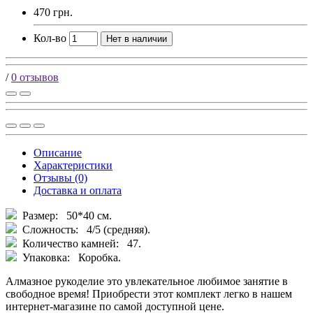
470 грн.
Кол-во
Нет в наличии
/
0 отзывов
Описание
Характеристики
Отзывы (0)
Доставка и оплата
Размер: 50*40 см.
Сложность: 4/5 (средняя).
Количество камней: 47.
Упаковка: Коробка.
Алмазное рукоделие это увлекательное любимое занятие в
свободное время! Приобрести этот комплект легко в нашем
интернет-магазине по самой доступной цене.