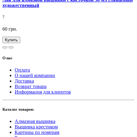
художественный
7
60 грн.
Купить
О нас
Оплата
О нашей компании
Доставка
Возврат товара
Информация для клиентов
Каталог товаров:
Алмазная вышивка
Вышивка крестиком
Картины по номерам