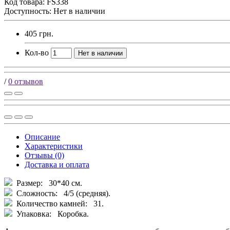
Код товара:
FS338
Доступность: Нет в наличии
405 грн.
Кол-во
Нет в наличии
/
0 отзывов
Описание
Характеристики
Отзывы (0)
Доставка и оплата
Размер: 30*40 см.
Сложность: 4/5 (средняя).
Количество камней: 31.
Упаковка: Коробка.