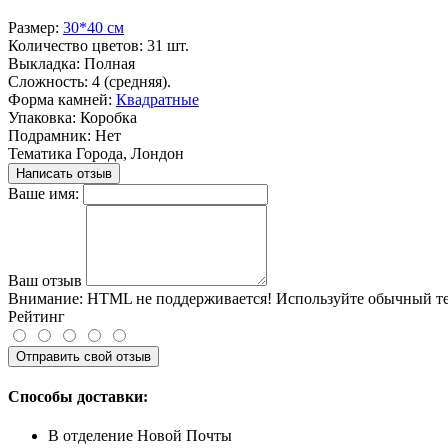
Размер:
30*40 см
Количество цветов:
31 шт.
Выкладка:
Полная
Сложность:
4 (средняя).
Форма камней:
Квадратные
Упаковка:
Коробка
Подрамник:
Нет
Тематика
Города, Лондон
Написать отзыв
Ваше имя:
Ваш отзыв
Внимание:
HTML не поддерживается! Используйте обычный те
Рейтинг
Отправить свой отзыв
Способы доставки:
В отделение Новой Почты