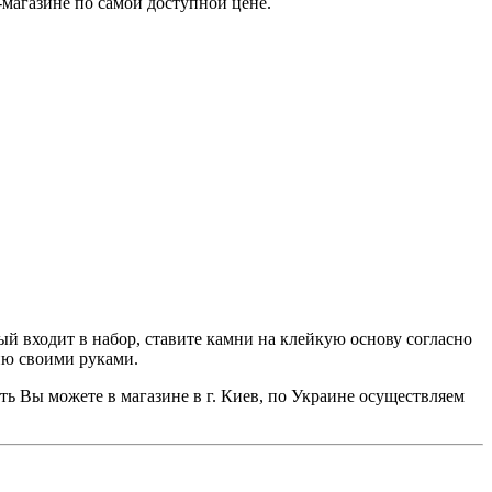
-магазине по самой доступной цене.
ый входит в набор, ставите камни на клейкую основу согласно
хню своими руками.
ть Вы можете в магазине в г. Киев, по Украине осуществляем