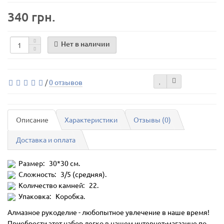
340 грн.
Нет в наличии
/
0 отзывов
Описание
Характеристики
Отзывы (0)
Доставка и оплата
Размер: 30*30 см.
Сложность: 3/5 (средняя).
Количество камней: 22.
Упаковка: Коробка.
Алмазное рукоделие - любопытное увлечение в наше время!
Приобрести этот набор легко в нашем интернет-магазине по