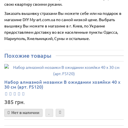
свою квартиру своими руками.
Заказать вышивку стразами Вы можете себе или на подарок в
магазине DIY My-art.com.ua по самой низкой цене. Выбрать
вышивку Вы можете в магазине в г. Киев, по Украине
предоставляем доставку во все населенные пункты Одесса,
Мариуполь, Хмельницкий, Сумы и остальные.
Похожие товары
Набор алмазной мозаики В ожидании хозяйки 40 х
30 см (арт. FS120)
385 грн.
Нет в наличии