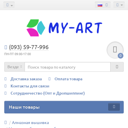
(093) 59-77-996
ПН-ПТ 09:00-17:00
0
Везде
Доставка заказа
Оплата товара
Контакты для связи
Сотрудничество (Опт и Дропшиппинг)
Наши товары
Алмазная вышивка