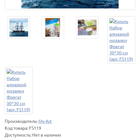
Производитель:
My-Art
Код товара:
FS119
Доступность: Нет в наличии