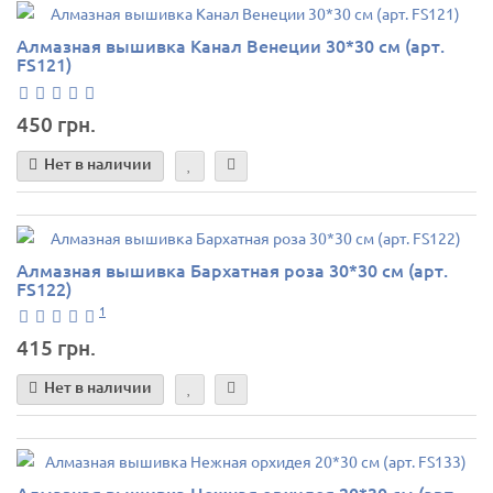
Алмазная вышивка Канал Венеции 30*30 см (арт.
FS121)
450 грн.
Нет в наличии
Алмазная вышивка Бархатная роза 30*30 см (арт.
FS122)
1
415 грн.
Нет в наличии
Алмазная вышивка Нежная орхидея 20*30 см (арт.