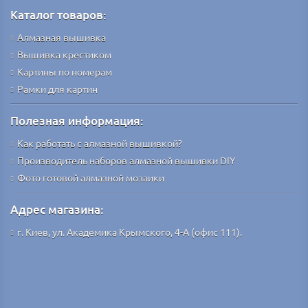
Каталог товаров:
Алмазная вышивка
Вышивка крестиком
Картины по номерам
Рамки для картин
Полезная информация:
Как работать с алмазной вышивкой?
Производитель наборов алмазной вышивки DIY
Фото готовой алмазной мозаики
Адрес магазина:
г. Киев, ул. Академика Крымского, 4-А (офис 111).