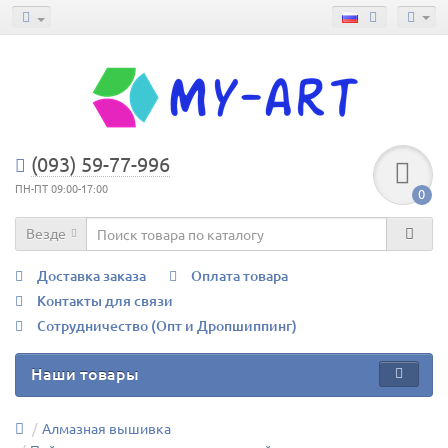
(093) 59-77-996
ПН-ПТ 09:00-17:00
0
Везде
Доставка заказа
Оплата товара
Контакты для связи
Сотрудничество (Опт и Дропшиппинг)
Наши товары
Алмазная вышивка