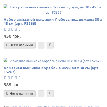
Набор алмазной вышивки Любовь под дождем 30 х
45 см (арт. FS266)
450 грн.
Нет в наличии
Алмазная вышивка Корабль в ночи 40 х 30 см (арт.
FS267)
385 грн.
Нет в наличии
Теги:
Алмазная вышивка Лесная тропинка к речке 30 х 40 см