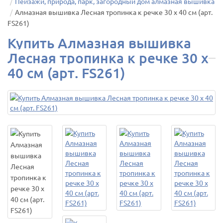
Пейзажи, природа, парк, загородный дом алмазная вышивка
Алмазная вышивка Лесная тропинка к речке 30 х 40 см (арт.
FS261)
Купить Алмазная вышивка
Лесная тропинка к речке 30 х
40 см (арт. FS261)