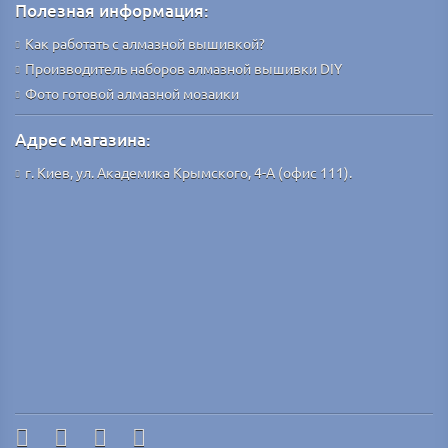
Полезная информация:
Как работать с алмазной вышивкой?
Производитель наборов алмазной вышивки DIY
Фото готовой алмазной мозаики
Адрес магазина:
г. Киев, ул. Академика Крымского, 4-А (офис 111).