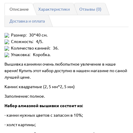
Описание
Характеристики
Отзывы (0)
Доставка и оплата
Размер: 30*40 см.
Сложность: 4/5.
Количество камней: 36.
Упаковка: Коробка.
Вышивка камнями очень любопытное увлечение в наше
время! Купить этот набор доступно в нашем магазине по самой
лучшей цене.
Камни: квадратные (2, 5 мм*2, 5 мм)
Заполнение: полное.
Набор алмазной вышивки состоит из:
- камни нужных цветов с запасом в 10%;
- холст картины;