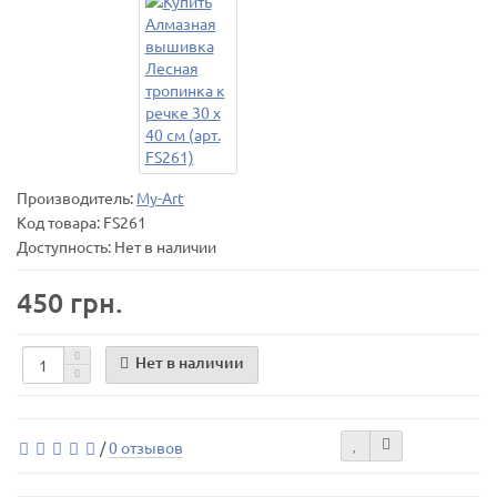
Производитель:
My-Art
Код товара:
FS261
Доступность: Нет в наличии
450 грн.
Нет в наличии
/
0 отзывов