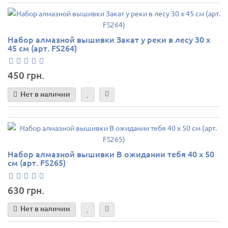
Набор алмазной вышивки Закат у реки в лесу 30 х
45 см (арт. FS264)
450 грн.
Нет в наличии
Набор алмазной вышивки В ожидании тебя 40 х 50
см (арт. FS265)
630 грн.
Нет в наличии